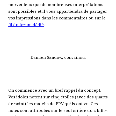
merveilleux que de nombreuses interprétations
sont possibles et il vous appartiendra de partager
vos impressions dans les commentaires ou sur le
fil du forum dédié
.
Damien Sandow, convaincu.
On commence avec un bref rappel du concept.
Vos idoles notent sur cinq étoiles (avec des quarts
de point) les matchs de PPV qu’ils ont vu. Ces
notes sont attribuées sur le seul critère du « kiff ».