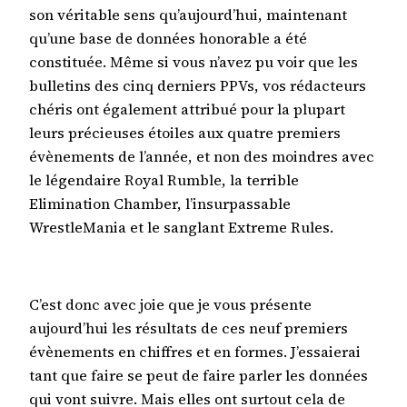
son véritable sens qu’aujourd’hui, maintenant
qu’une base de données honorable a été
constituée. Même si vous n’avez pu voir que les
bulletins des cinq derniers PPVs, vos rédacteurs
chéris ont également attribué pour la plupart
leurs précieuses étoiles aux quatre premiers
évènements de l’année, et non des moindres avec
le légendaire Royal Rumble, la terrible
Elimination Chamber, l’insurpassable
WrestleMania et le sanglant Extreme Rules.
C’est donc avec joie que je vous présente
aujourd’hui les résultats de ces neuf premiers
évènements en chiffres et en formes. J’essaierai
tant que faire se peut de faire parler les données
qui vont suivre. Mais elles ont surtout cela de