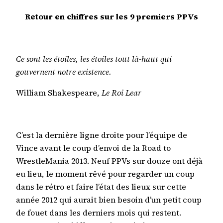
Retour en chiffres sur les 9 premiers PPVs
Ce sont les étoiles, les étoiles tout là-haut qui
gouvernent notre existence.
William Shakespeare,
Le Roi Lear
C’est la dernière ligne droite pour l’équipe de
Vince avant le coup d’envoi de la Road to
WrestleMania 2013. Neuf PPVs sur douze ont déjà
eu lieu, le moment rêvé pour regarder un coup
dans le rétro et faire l’état des lieux sur cette
année 2012 qui aurait bien besoin d’un petit coup
de fouet dans les derniers mois qui restent.