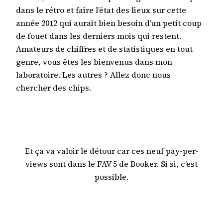
dans le rétro et faire l’état des lieux sur cette
année 2012 qui aurait bien besoin d’un petit coup
de fouet dans les derniers mois qui restent.
Amateurs de chiffres et de statistiques en tout
genre, vous êtes les bienvenus dans mon
laboratoire. Les autres ? Allez donc nous
chercher des chips.
Et ça va valoir le détour car ces neuf pay-per-
views sont dans le FAV 5 de Booker. Si si, c'est
possible.