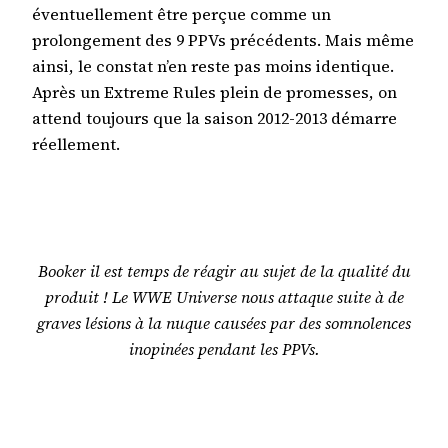
éventuellement être perçue comme un
prolongement des 9 PPVs précédents. Mais même
ainsi, le constat n’en reste pas moins identique.
Après un Extreme Rules plein de promesses, on
attend toujours que la saison 2012-2013 démarre
réellement.
Booker il est temps de réagir au sujet de la qualité du
produit ! Le WWE Universe nous attaque suite à de
graves lésions à la nuque causées par des somnolences
inopinées pendant les PPVs.