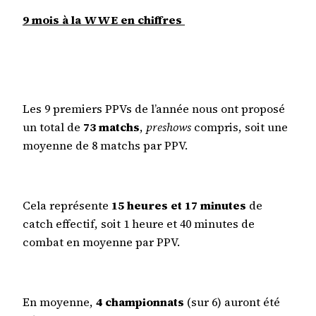
9 mois à la WWE en chiffres
Les 9 premiers PPVs de l’année nous ont proposé
un total de
73 matchs
,
preshows
compris, soit une
moyenne de 8 matchs par PPV.
Cela représente
15 heures et 17 minutes
de
catch effectif, soit 1 heure et 40 minutes de
combat en moyenne par PPV.
En moyenne,
4 championnats
(sur 6) auront été