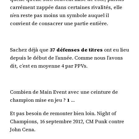
carrément zappée dans certaines rivalités, elle
n’en reste pas moins un symbole auquel il
convient de consacrer une partie entière.
Sachez déjà que
37 défenses de titres
ont eu lieu
depuis le début de l’année. Comme nous l’avons
dit, c’est en moyenne 4 par PPVs.
Combien de Main Event avec une ceinture de
champion mise en jeu ?
1
…
Et pas besoin de remonter bien loin. Night of
Champions, 16 septembre 2012, CM Punk contre
John Cena.