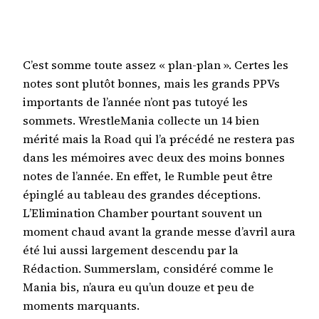
C’est somme toute assez « plan-plan ». Certes les
notes sont plutôt bonnes, mais les grands PPVs
importants de l’année n’ont pas tutoyé les
sommets. WrestleMania collecte un 14 bien
mérité mais la Road qui l’a précédé ne restera pas
dans les mémoires avec deux des moins bonnes
notes de l’année. En effet, le Rumble peut être
épinglé au tableau des grandes déceptions.
L’Elimination Chamber pourtant souvent un
moment chaud avant la grande messe d’avril aura
été lui aussi largement descendu par la
Rédaction. Summerslam, considéré comme le
Mania bis, n’aura eu qu’un douze et peu de
moments marquants.