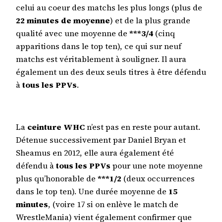
celui au coeur des matchs les plus longs (plus de
22 minutes de moyenne
) et de la plus grande
qualité avec une moyenne de
***3/4
(cinq
apparitions dans le top ten), ce qui sur neuf
matchs est véritablement à souligner. Il aura
également un des deux seuls titres à être défendu
à
tous les PPVs
.
La
ceinture WHC
n’est pas en reste pour autant.
Détenue successivement par Daniel Bryan et
Sheamus en 2012, elle aura également été
défendu à
tous les PPVs
pour une note moyenne
plus qu’honorable de
***1/2
(deux occurrences
dans le top ten). Une durée moyenne de
15
minutes
, (voire 17 si on enlève le match de
WrestleMania) vient également confirmer que