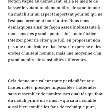
Notion vague au demeurant, elle a le mérite de
laisser le votant totalement libre de sanctionner
un match sur un aspect important pour lui qui ne
l’est pas forcément pour l’autre. Nous nous
démarquons ainsi de façon assez intéressante à
mon sens des grands pontes de la note étoilée
(Melzer pour ne citer que lui), en proposant non
pas une note froide et basée sur l’expertise et les
envies d’un seul homme, mais une moyenne d’un
grand nombre de sensibilités différentes.
Cela donne une valeur toute particulière aux
hautes notes, presque impossibles à atteindre
sans rassembler de nombreuses qualités qui font
du match primé un « must » qui saura comblé
aussi bien comblé les fans de technique pure,