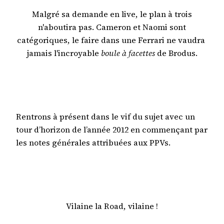
Malgré sa demande en live, le plan à trois
n'aboutira pas. Cameron et Naomi sont
catégoriques, le faire dans une Ferrari ne vaudra
jamais l'incroyable
boule à facettes
de Brodus.
Rentrons à présent dans le vif du sujet avec un
tour d’horizon de l’année 2012 en commençant par
les notes générales attribuées aux PPVs.
Vilaine la Road, vilaine !