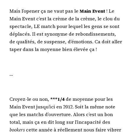
Mais l’opener ça ne vaut pas le
Main Event
! Le
Main Event c’est la crème de la crème, le clou du
spectacle, LE match pour lequel les gens se sont
déplacés. Il est synonyme de rebondissements,
de qualités, de suspense, d’émotions. Ca doit aller
taper dans la moyenne bien élevée ça !
…
Croyez-le ou non,
***1/4
de moyenne pour les
Main Event jusqu’ici en 2012. Soit la même note
que les matchs d’ouverture. Alors c’est un bon
total, mais ça en dit long sur l’incapacité des
bookers
cette année à réellement nous faire vibrer