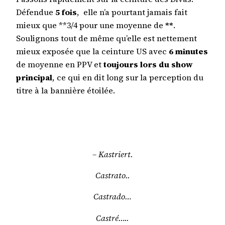
Défendue
5 fois
, elle n’a pourtant jamais fait
mieux que **3/4 pour une moyenne de
**
.
Soulignons tout de même qu’elle est nettement
mieux exposée que la ceinture US avec
6 minutes
de moyenne en PPV et
toujours lors du show
principal
, ce qui en dit long sur la perception du
titre à la bannière étoilée.
– Kastriert.
Castrato..
Castrado…
Castré…..