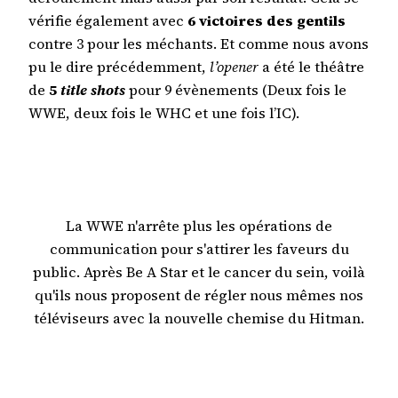
vérifie également avec
6 victoires des gentils
contre 3 pour les méchants. Et comme nous avons
pu le dire précédemment,
l’opener
a été le théâtre
de
5
title shots
pour 9 évènements (Deux fois le
WWE, deux fois le WHC et une fois l’IC).
La WWE n'arrête plus les opérations de
communication pour s'attirer les faveurs du
public. Après Be A Star et le cancer du sein, voilà
qu'ils nous proposent de régler nous mêmes nos
téléviseurs avec la nouvelle chemise du Hitman.