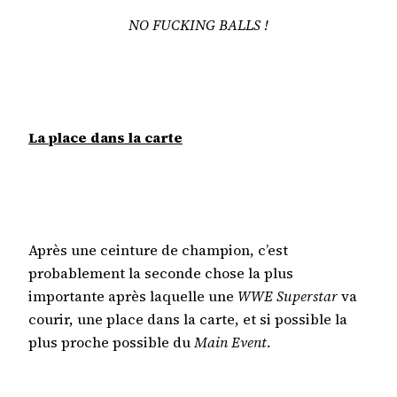
NO FUCKING BALLS !
La place dans la carte
Après une ceinture de champion, c’est
probablement la seconde chose la plus
importante après laquelle une
WWE Superstar
va
courir, une place dans la carte, et si possible la
plus proche possible du
Main Event
.