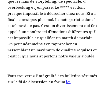
que les fans de storytelling, de spectacle, d’
overbooking et j’en passe. Le
*****
est donc
presque impossible à décrocher chez nous. Et au
final ce n’est pas plus mal. La note parfaite dans le
catch n’existe pas. C’est un divertissement qui fait
appel à un nombre tel d’émotions différentes qu’il
est impossible de qualifier un match de parfait.
On peut néanmoins s’en rapprocher en
rassemblant un maximum de qualités requises et
c’est ici que nous apportons notre valeur ajoutée.
Vous trouverez l’intégralité des bulletins résumés
sur le fil de discussion du forum
ici
.