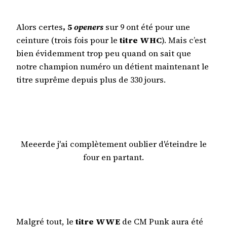
Alors certes
, 5
openers
sur 9 ont été pour une
ceinture (trois fois pour le
titre WHC
). Mais c’est
bien évidemment trop peu quand on sait que
notre champion numéro un détient maintenant le
titre suprême depuis plus de 330 jours.
Meeerde j'ai complètement oublier d'éteindre le
four en partant.
Malgré tout, le
titre WWE
de CM Punk aura été