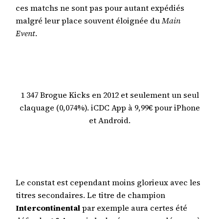
ces matchs ne sont pas pour autant expédiés
malgré leur place souvent éloignée du
Main
Event
.
1 347 Brogue Kicks en 2012 et seulement un seul
claquage (0,074%). iCDC App à 9,99€ pour iPhone
et Android.
Le constat est cependant moins glorieux avec les
titres secondaires. Le titre de champion
Intercontinental
par exemple aura certes été