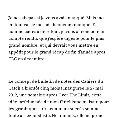
Je ne sais pas si je vous avais manqué. Mais moi
en tout cas je me suis beaucoup manqué. Et
comme cadeau de retour, je vous ai concocté un
compte rendu, que j’espère digeste pour le plus
grand nombre, et qui devrait vous mettre en
appétit pour le grand récap de fin d’année après
TLC en décembre.
Le concept de bulletin de notes des Cahiers du
Catch a bientôt cinq mois ! Inaugurée le 27 mai
2012, une semaine après Over The Limit, cette
idée farfelue née de mon fétichisme malsain pour
les graphiques aura connu un succès somme
toute assez modeste. Néanmoins, elle ne prend