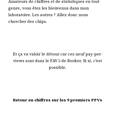
Amateurs de chiffres et de statistiques en tout
genre, vous êtes les bienvenus dans mon
laboratoire. Les autres ? Allez donc nous
chercher des chips.
Et ça va valoir le détour car ces neuf pay-per-
views sont dans le FAV 5 de Booker. Si si, c'est
possible.
Retour en chiffres sur les 9 premiers PPVs