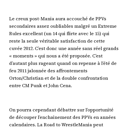
Le creux post-Mania aura accouché de PPVs
secondaires assez oubliables malgré un Extreme
Rules excellent (un 14 qui flirte avec le 15) qui
reste la seule véritable satisfaction de cette
cuvée 2012. C’est donc une année sans réel grands
« moments » qui nous a été proposée. C’est
d’autant plus rageant quand on repense à l’été de
feu 2011 jalonnée des affrontements
Orton/Christian et de la double confrontation
entre CM Punk et John Cena.
On pourra cependant débattre sur l’opportunité
de découper l’enchainement des PPVs en années
calendaires. La Road to WrestleMania peut