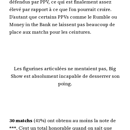
défendus par PPV, ce qui est finalement assez
élevé par rapport à ce que l’on pourrait croire.
D’autant que certains PPVs comme le Rumble ou
Money in the Bank ne laissent pas beaucoup de
place aux matchs pour les ceintures.
Les figurines articulées ne mentaient pas, Big
Show est absolument incapable de desserrer son
poing.
30 matchs
(41%) ont obtenu au moins la note de
***
. C’est un total honorable quand on sait que