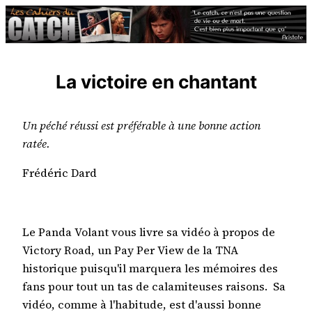
Aller
au
contenu
La victoire en chantant
Un péché réussi est préférable à une bonne action
ratée.
Frédéric Dard
Le Panda Volant vous livre sa vidéo à propos de
Victory Road, un Pay Per View de la TNA
historique puisqu'il marquera les mémoires des
fans pour tout un tas de calamiteuses raisons. Sa
vidéo, comme à l'habitude, est d'aussi bonne