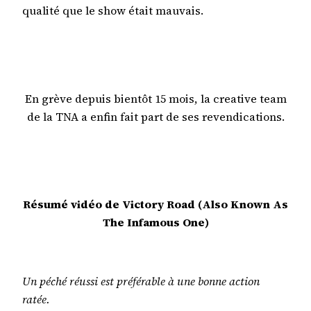
qualité que le show était mauvais.
En grève depuis bientôt 15 mois, la creative team
de la TNA a enfin fait part de ses revendications.
Résumé vidéo de Victory Road (Also Known As
The Infamous One)
Un péché réussi est préférable à une bonne action
ratée.