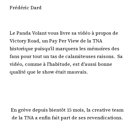
Frédéric Dard
Le Panda Volant vous livre sa vidéo à propos de
Victory Road, un Pay Per View de la TNA
historique puisqu'il marquera les mémoires des
fans pour tout un tas de calamiteuses raisons. Sa
vidéo, comme à l'habitude, est d'aussi bonne
qualité que le show était mauvais.
En grève depuis bientôt 15 mois, la creative team
de la TNA a enfin fait part de ses revendications.