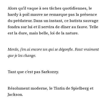
Alors qu’il vaque à ses tâches quotidiennes, le
hardy à poil mauve ne remarque pas la présence
du prédateur. Dans un instant, ce batista sauvage
fondra sur lui et il servira de dîner au fauve. Telle
est la dure, mais belle, loi de la nature.
Merde, j’en ai encore un qui se dégonfle. Faut vraiment
que je les change.
Tant que c’est pas Sarkozzy.
Résolument moderne, le Tintin de Spielberg et
Jackson.