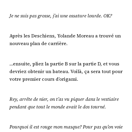
Je ne suis pas grosse, j’ai une ossature lourde. OK?
Après les Deschiens, Yolande Moreau a trouvé un
nouveau plan de carrière.
…ensuite, pliez la partie B sur la partie D, et vous
devriez obtenir un bateau. Voilà, ça sera tout pour
votre premier cours d’origami.
Rey, arrête de nier, on t’as vu piquer dans le vestiaire
pendant que tout le monde avait le dos tourné.
Pourquoi il est rouge mon masque? Pour pas qu’on voie