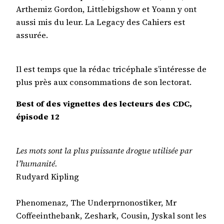
Arthemiz Gordon, Littlebigshow et Yoann y ont
aussi mis du leur. La Legacy des Cahiers est
assurée.
Il est temps que la rédac tricéphale s’intéresse de
plus près aux consommations de son lectorat.
Best of des vignettes des lecteurs des CDC,
épisode 12
Les mots sont la plus puissante drogue utilisée par
l’humanité.
Rudyard Kipling
Phenomenaz, The Underprnonostiker, Mr
Coffeeinthebank, Zeshark, Cousin, Jyskal sont les