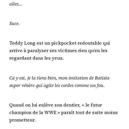
ailes…
Suce.
Teddy Long est un pickpocket redoutable qui
arrive à paralyser ses victimes rien qu’en les
regardant dans les yeux.
Ca y est, je la tiens bien, mon imitation de Batista
super vénère qui agite les cordes comme un fou.
Quand on lui enlève son dentier, « le futur
champion de la WWE » paraît tout de suite moins
prometteur.