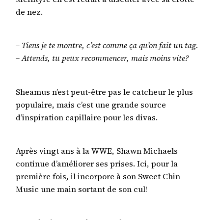
de nez.
– Tiens je te montre, c’est comme ça qu’on fait un tag.
– Attends, tu peux recommencer, mais moins vite?
Sheamus n’est peut-être pas le catcheur le plus
populaire, mais c’est une grande source
d’inspiration capillaire pour les divas.
Après vingt ans à la WWE, Shawn Michaels
continue d’améliorer ses prises. Ici, pour la
première fois, il incorpore à son Sweet Chin
Music une main sortant de son cul!