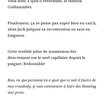
Voilà donc à quoi il ressemble, le fameux
Goldmember.
Finalement, ça se passe pas super bien en catch,
alors Jack prépare sa reconversion en saut en
longueur.
Cette terrible prise de soumission tire
directement sur le nerf capillaire depuis le
poignet. Redoutable!
Bon, vu que personne en a quoi que ce soit à foutre de
mes crossbody, je vais commencer à faire des Shooting
star press.