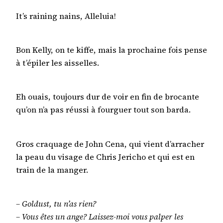
It’s raining nains, Alleluia!
Bon Kelly, on te kiffe, mais la prochaine fois pense
à t’épiler les aisselles.
Eh ouais, toujours dur de voir en fin de brocante
qu’on n’a pas réussi à fourguer tout son barda.
Gros craquage de John Cena, qui vient d’arracher
la peau du visage de Chris Jericho et qui est en
train de la manger.
– Goldust, tu n’as rien?
– Vous êtes un ange? Laissez-moi vous palper les