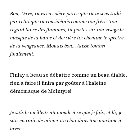
Bon, Dave, tu es en colère parce que tu te sens trahi
par celui que tu considérais comme ton frère. Ton
regard lance des flammes, tu portes sur ton visage le
masque de la haine et derrière toi chemine le spectre
de la vengeance. Mouais bon… laisse tomber
finalement.
Finlay a beau se débattre comme un beau diable,
rien à faire il finira par goûter à l’haleine
démoniaque de McIntyre!
Je suis le meilleur au monde à ce que je fais, et là, je
suis en train de mimer un chat dans une machine à
laver.