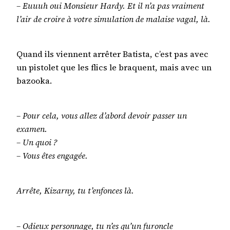
– Euuuh oui Monsieur Hardy. Et il n’a pas vraiment
l’air de croire à votre simulation de malaise vagal, là.
Quand ils viennent arrêter Batista, c’est pas avec
un pistolet que les flics le braquent, mais avec un
bazooka.
– Pour cela, vous allez d’abord devoir passer un
examen.
– Un quoi ?
– Vous êtes engagée.
Arrête, Kizarny, tu t’enfonces là.
– Odieux personnage, tu n’es qu’un furoncle