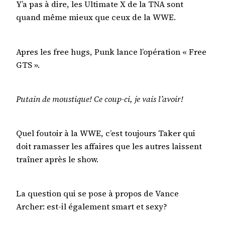
Y’a pas à dire, les Ultimate X de la TNA sont
quand même mieux que ceux de la WWE.
Apres les free hugs, Punk lance l’opération « Free
GTS ».
Putain de moustique! Ce coup-ci, je vais l’avoir!
Quel foutoir à la WWE, c’est toujours Taker qui
doit ramasser les affaires que les autres laissent
traîner après le show.
La question qui se pose à propos de Vance
Archer: est-il également smart et sexy?