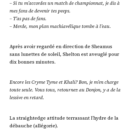
– Si tu m’accordes un match de championnat, je dis à
mes fans de devenir tes peeps.
– T’as pas de fans.
– Merde, mon plan machiavélique tombe à l’eau.
Après avoir regardé en direction de Sheamus
sans lunettes de soleil, Shelton est aveuglé pour
dix bonnes minutes.
Encore les Cryme Tyme et Khali? Bon, je m’en charge
toute seule. Vous tous, retournez au Donjon, y a de la
lessive en retard.
La straightedge attitude terrassant l’hydre de la
débauche (allégorie).