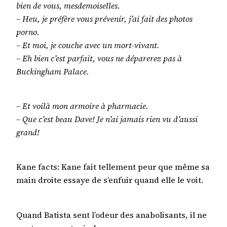
bien de vous, mesdemoiselles.
– Heu, je préfère vous prévenir, j’ai fait des photos
porno.
– Et moi, je couche avec un mort-vivant.
– Eh bien c’est parfait, vous ne déparerez pas à
Buckingham Palace.
– Et voilà mon armoire à pharmacie.
– Que c’est beau Dave! Je n’ai jamais rien vu d’aussi
grand!
Kane facts: Kane fait tellement peur que même sa
main droite essaye de s’enfuir quand elle le voit.
Quand Batista sent l’odeur des anabolisants, il ne