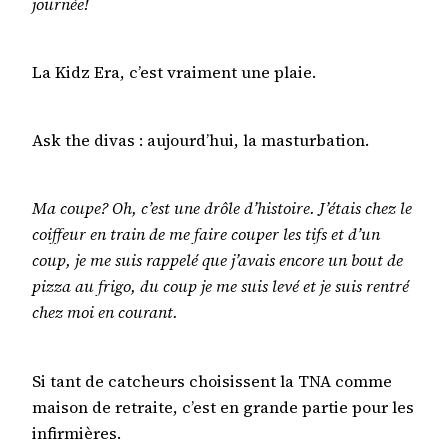
journée!
La Kidz Era, c’est vraiment une plaie.
Ask the divas : aujourd’hui, la masturbation.
Ma coupe? Oh, c’est une drôle d’histoire. J’étais chez le
coiffeur en train de me faire couper les tifs et d’un
coup, je me suis rappelé que j’avais encore un bout de
pizza au frigo, du coup je me suis levé et je suis rentré
chez moi en courant.
Si tant de catcheurs choisissent la TNA comme
maison de retraite, c’est en grande partie pour les
infirmières.