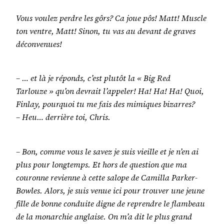
Vous voulez perdre les gôrs? Ca joue pôs! Matt! Muscle
ton ventre, Matt! Sinon, tu vas au devant de graves
déconvenues!
– … et là je réponds, c’est plutôt la « Big Red
Tarlouze » qu’on devrait l’appeler! Ha! Ha! Ha! Quoi,
Finlay, pourquoi tu me fais des mimiques bizarres?
– Heu… derrière toi, Chris.
– Bon, comme vous le savez je suis vieille et je n’en ai
plus pour longtemps. Et hors de question que ma
couronne revienne à cette salope de Camilla Parker-
Bowles. Alors, je suis venue ici pour trouver une jeune
fille de bonne conduite digne de reprendre le flambeau
de la monarchie anglaise. On m’a dit le plus grand