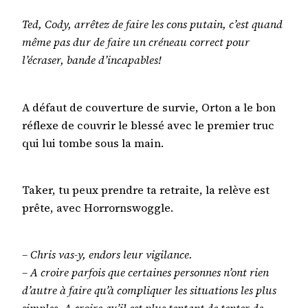
Ted, Cody, arrêtez de faire les cons putain, c’est quand
même pas dur de faire un créneau correct pour
l’écraser, bande d’incapables!
A défaut de couverture de survie, Orton a le bon
réflexe de couvrir le blessé avec le premier truc
qui lui tombe sous la main.
Taker, tu peux prendre ta retraite, la relève est
prête, avec Horrornswoggle.
– Chris vas-y, endors leur vigilance.
– A croire parfois que certaines personnes n’ont rien
d’autre à faire qu’à compliquer les situations les plus