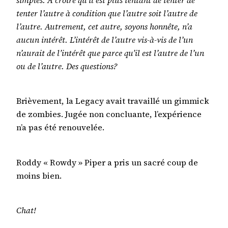
simples. A croire qu’il est plus tentant de tenter de
tenter l’autre à condition que l’autre soit l’autre de
l’autre. Autrement, cet autre, soyons honnête, n’a
aucun intérêt. L’intérêt de l’autre vis-à-vis de l’un
n’aurait de l’intérêt que parce qu’il est l’autre de l’un
ou de l’autre. Des questions?
Brièvement, la Legacy avait travaillé un gimmick
de zombies. Jugée non concluante, l’expérience
n’a pas été renouvelée.
Roddy « Rowdy » Piper a pris un sacré coup de
moins bien.
Chat!