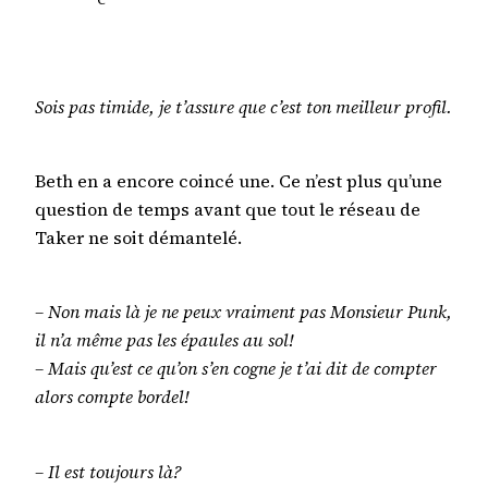
Sois pas timide, je t’assure que c’est ton meilleur profil.
Beth en a encore coincé une. Ce n’est plus qu’une
question de temps avant que tout le réseau de
Taker ne soit démantelé.
– Non mais là je ne peux vraiment pas Monsieur Punk,
il n’a même pas les épaules au sol!
– Mais qu’est ce qu’on s’en cogne je t’ai dit de compter
alors compte bordel!
– Il est toujours là?