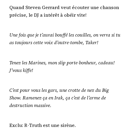
Quand Steven Gerrard veut écouter une chanson
précise, le DJ a intérêt à obéir vite!
Une fois que je t’aurai bouffé les couilles, on verra si tu
as toujours cette voix d’outre-tombe, Taker!
Tenez les Marines, mon slip porte-bonheur, cadeau!
J’vous kiffe!
C’est pour vous les gars, une crotte de nez du Big
Show. Ramenez ça en Irak, ça c’est de l’arme de
destruction massive.
Exclu: R-Truth est une sirène.