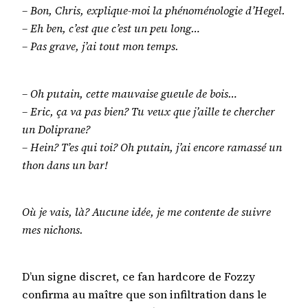
– Bon, Chris, explique-moi la phénoménologie d’Hegel.
– Eh ben, c’est que c’est un peu long…
– Pas grave, j’ai tout mon temps.
– Oh putain, cette mauvaise gueule de bois…
– Eric, ça va pas bien? Tu veux que j’aille te chercher
un Doliprane?
– Hein? T’es qui toi? Oh putain, j’ai encore ramassé un
thon dans un bar!
Où je vais, là? Aucune idée, je me contente de suivre
mes nichons.
D’un signe discret, ce fan hardcore de Fozzy
confirma au maître que son infiltration dans le