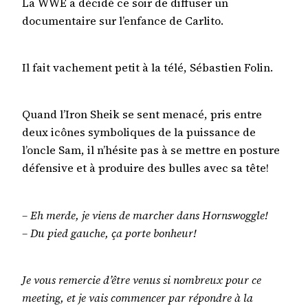
La WWE a décidé ce soir de diffuser un
documentaire sur l’enfance de Carlito.
Il fait vachement petit à la télé, Sébastien Folin.
Quand l’Iron Sheik se sent menacé, pris entre
deux icônes symboliques de la puissance de
l’oncle Sam, il n’hésite pas à se mettre en posture
défensive et à produire des bulles avec sa tête!
– Eh merde, je viens de marcher dans Hornswoggle!
– Du pied gauche, ça porte bonheur!
Je vous remercie d’être venus si nombreux pour ce
meeting, et je vais commencer par répondre à la