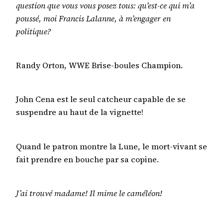
question que vous vous posez tous: qu’est-ce qui m’a
poussé, moi Francis Lalanne, à m’engager en
politique?
Randy Orton, WWE Brise-boules Champion.
John Cena est le seul catcheur capable de se
suspendre au haut de la vignette!
Quand le patron montre la Lune, le mort-vivant se
fait prendre en bouche par sa copine.
J’ai trouvé madame! Il mime le caméléon!