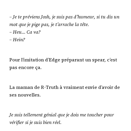
– Je te préviens Josh, je suis pas d’humeur, si tu dis un
mot que je pige pas, je t’arrache la tête.
– Heu… Ca va?
– Hein?
Pour l’imitation d’Edge préparant un spear, c’est
pas encore ça.
La maman de R-Truth à vraiment envie d’avoir de
ses nouvelles.
Je suis tellement génial que je dois me toucher pour
vérifier si je suis bien réel.