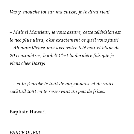
Vas-y, mouche toi sur ma cuisse, je te dirai rien!
– Mais si Monsieur, je vous assure, cette télévision est
le nec plus ultra, c’est exactement ce qu’il vous faut!
– Ah mais lâchez-moi avec votre télé noir et blanc de
20 centimètres, bordel! C’est la dernière fois que je
viens chez Darty!
– …et là j’enrobe le tout de mayonnaise et de sauce
cocktail tout en te resservant un peu de frites.
Baptiste Hawaï.
PARCE QUE!!!