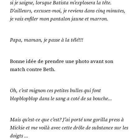
si je saigne, lorsque Batista m’explosera la tête.
D’ailleurs, excusez-moi, je reviens dans cinq minutes,
je vais enfiler mon pantalon jaune et marron.
Papa, maman, je passe à la télé!!!
Bonne idée de prendre une photo avant son
match contre Beth.
Oh, c’est mignon ces petites bulles qui font
blopblopblop dans le sang a coté de sa bouche…
Mais qu’est-ce que c’est? J’ai porté une gorilla press à
Mickie et me voilà avec cette drôle de substance sur les
doigts …