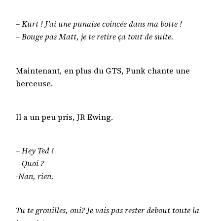
– Kurt ! J’ai une punaise coincée dans ma botte !
– Bouge pas Matt, je te retire ça tout de suite.
Maintenant, en plus du GTS, Punk chante une
berceuse.
Il a un peu pris, JR Ewing.
– Hey Ted !
– Quoi ?
-Nan, rien.
Tu te grouilles, oui? Je vais pas rester debout toute la