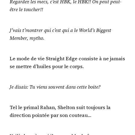
Regardez les mecs, c’est HBK, le HBK!! On peut peut-
être le toucher!!
J’vais t’montrer qui c’est qui a le World’s Biggest
Member, mytho.
Le mode de vie Straight Edge consiste à ne jamais
se mettre d’huiles pour le corps.
Je disais: Tu viens souvent dans cette boite?
Tel le primal Rahan, Shelton suit toujours la
direction pointée par son couteau…