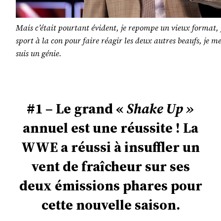
Mais c’était pourtant évident, je repompe un vieux format, j
sport à la con pour faire réagir les deux autres beaufs, je mets
suis un génie.
#1 – Le grand «
Shake Up »
annuel est une réussite ! La
WWE a réussi à insuffler un
vent de fraîcheur sur ses
deux émissions phares pour
cette nouvelle saison.