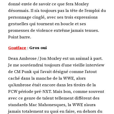
donné envie de savoir ce que fera Moxley
désormais. Il n’a toujours pas la tête de l’emploi du
personnage cinglé, avec ses trois expressions
gestuelles qui tournent en boucle et ses
promesses de violence extrême jamais tenues.
Point barre.
Goatface
:
Gros oui
Dean Ambrose / Jon Moxley est un animal à part.
Je me souviendrai toujours d’une vieille interview
de CM Punk qui l’avait désigné comme l’atout
caché dans la manche de la WWE, alors
qu’Ambrose était encore dans les tiroirs de la
FCW période pré-NXT. Mais bon, comme souvent
avec ce genre de talent tellement différent des
standards Mac Mahonesques, la WWE n’aura
jamais totalement su quoi en faire, en dehors du