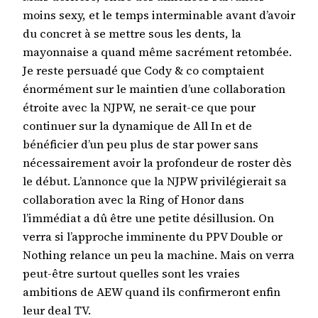
moins sexy, et le temps interminable avant d’avoir
du concret à se mettre sous les dents, la
mayonnaise a quand même sacrément retombée.
Je reste persuadé que Cody & co comptaient
énormément sur le maintien d’une collaboration
étroite avec la NJPW, ne serait-ce que pour
continuer sur la dynamique de All In et de
bénéficier d’un peu plus de star power sans
nécessairement avoir la profondeur de roster dès
le début. L’annonce que la NJPW privilégierait sa
collaboration avec la Ring of Honor dans
l’immédiat a dû être une petite désillusion. On
verra si l’approche imminente du PPV Double or
Nothing relance un peu la machine. Mais on verra
peut-être surtout quelles sont les vraies
ambitions de AEW quand ils confirmeront enfin
leur deal TV.