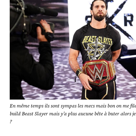
En même temps ils sont sympas les mecs mais bon on me file
build Beast Slayer mais y’a plus aucune bête à buter alors j
?