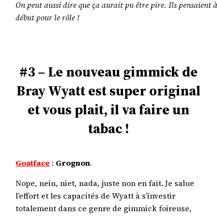
On peut aussi dire que ça aurait pu être pire. Ils pensaien
début pour le rôle !
#3 – Le nouveau gimmick de
Bray Wyatt est super original
et vous plait, il va faire un
tabac !
Goatface
:
Grognon
.
Nope, nein, niet, nada, juste non en fait. Je salue
l’effort et les capacités de Wyatt à s’investir
totalement dans ce genre de gimmick foireuse,