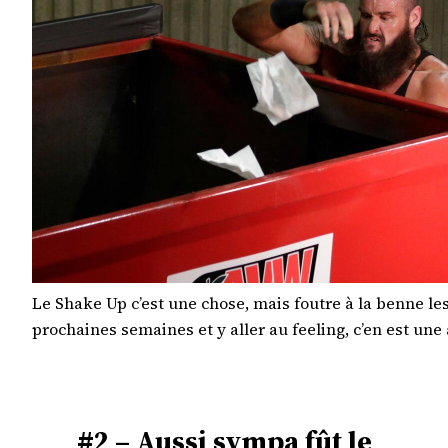
Le Shake Up c’est une chose, mais foutre à la benne les
prochaines semaines et y aller au feeling, c’en est une
#2 – Aussi sympa fût le