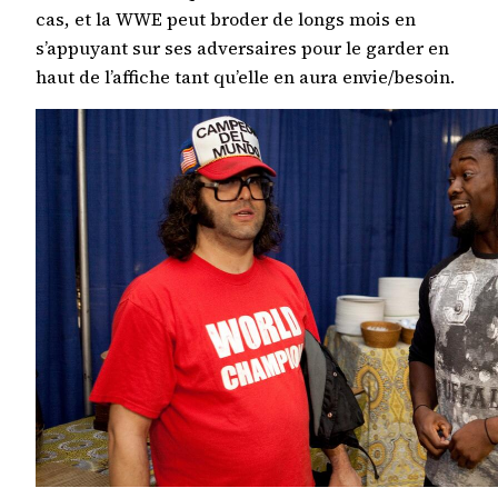
cas, et la WWE peut broder de longs mois en
s’appuyant sur ses adversaires pour le garder en
haut de l’affiche tant qu’elle en aura envie/besoin.