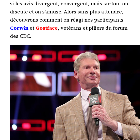
si les avis divergent, convergent, mais surtout on
discute et on s’amuse. Alors sans plus attendre,
découvrons comment on réagi nos participants
Corwin
et
Goatface
, vétérans et piliers du forum
des CDC.