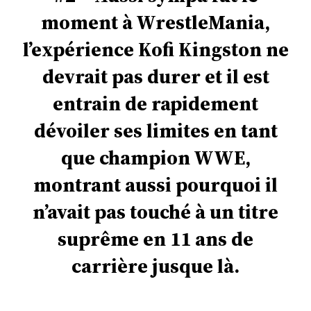
moment à WrestleMania,
l’expérience Kofi Kingston ne
devrait pas durer et il est
entrain de rapidement
dévoiler ses limites en tant
que champion WWE,
montrant aussi pourquoi il
n’avait pas touché à un titre
suprême en 11 ans de
carrière jusque là.