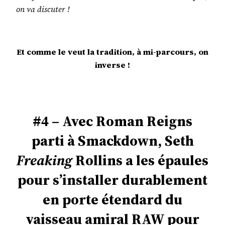
on va discuter !
Et comme le veut la tradition, à mi-parcours, on
inverse !
#4 – Avec Roman Reigns
parti à Smackdown, Seth
Freaking
Rollins a les épaules
pour s’installer durablement
en porte étendard du
vaisseau amiral RAW pour