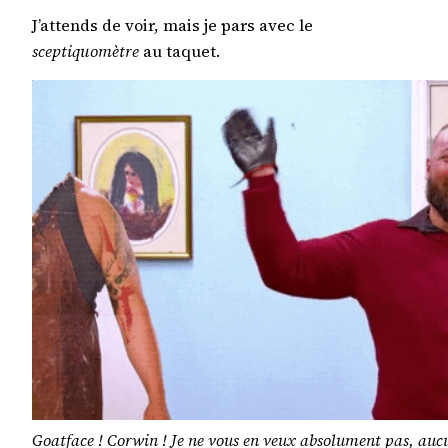
J’attends de voir, mais je pars avec le
sceptiquomètre
au taquet.
Goatface ! Corwin ! Je ne vous en veux absolument pas, au