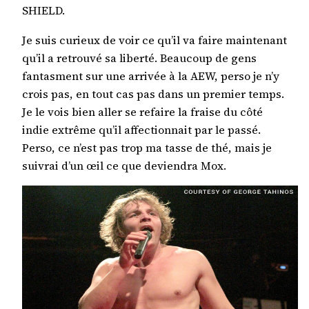
SHIELD.
Je suis curieux de voir ce qu’il va faire maintenant
qu’il a retrouvé sa liberté. Beaucoup de gens
fantasment sur une arrivée à la AEW, perso je n’y
crois pas, en tout cas pas dans un premier temps.
Je le vois bien aller se refaire la fraise du côté
indie extrême qu’il affectionnait par le passé.
Perso, ce n’est pas trop ma tasse de thé, mais je
suivrai d’un œil ce que deviendra Mox.