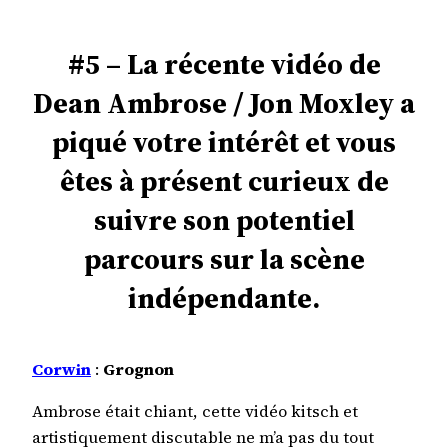
#5 – La récente vidéo de
Dean Ambrose / Jon Moxley a
piqué votre intérêt et vous
êtes à présent curieux de
suivre son potentiel
parcours sur la scène
indépendante.
Corwin
:
Grognon
Ambrose était chiant, cette vidéo kitsch et
artistiquement discutable ne m’a pas du tout