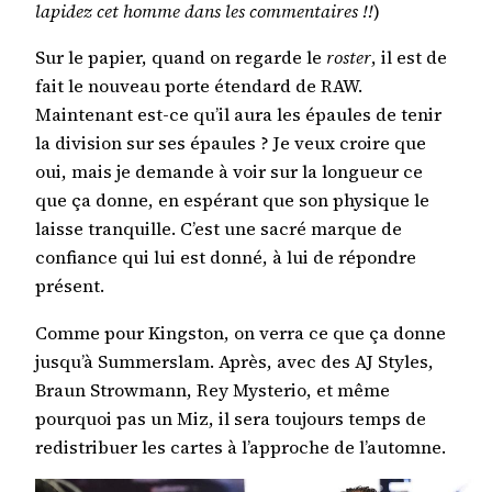
lapidez cet homme dans les commentaires !!
)
Sur le papier, quand on regarde le
roster
, il est de
fait le nouveau porte étendard de RAW.
Maintenant est-ce qu’il aura les épaules de tenir
la division sur ses épaules ? Je veux croire que
oui, mais je demande à voir sur la longueur ce
que ça donne, en espérant que son physique le
laisse tranquille. C’est une sacré marque de
confiance qui lui est donné, à lui de répondre
présent.
Comme pour Kingston, on verra ce que ça donne
jusqu’à Summerslam. Après, avec des AJ Styles,
Braun Strowmann, Rey Mysterio, et même
pourquoi pas un Miz, il sera toujours temps de
redistribuer les cartes à l’approche de l’automne.