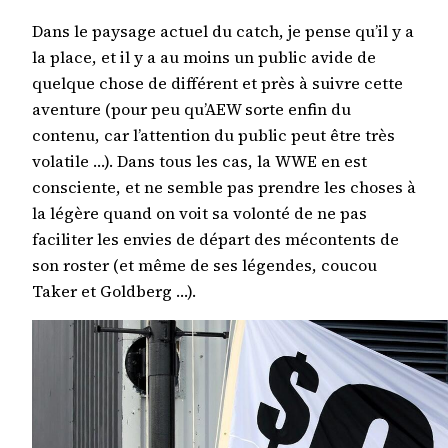
Dans le paysage actuel du catch, je pense qu’il y a
la place, et il y a au moins un public avide de
quelque chose de différent et près à suivre cette
aventure (pour peu qu’AEW sorte enfin du
contenu, car l’attention du public peut être très
volatile …). Dans tous les cas, la WWE en est
consciente, et ne semble pas prendre les choses à
la légère quand on voit sa volonté de ne pas
faciliter les envies de départ des mécontents de
son roster (et même de ses légendes, coucou
Taker et Goldberg …).