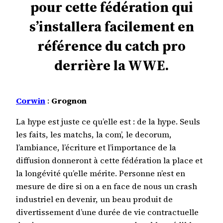
pour cette fédération qui
s’installera facilement en
référence du catch pro
derrière la WWE.
Corwin
:
Grognon
La hype est juste ce qu’elle est : de la hype. Seuls
les faits, les matchs, la com’, le decorum,
l’ambiance, l’écriture et l’importance de la
diffusion donneront à cette fédération la place et
la longévité qu’elle mérite. Personne n’est en
mesure de dire si on a en face de nous un crash
industriel en devenir, un beau produit de
divertissement d’une durée de vie contractuelle