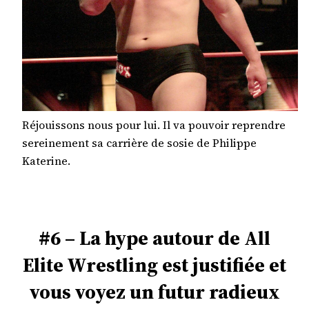
Réjouissons nous pour lui. Il va pouvoir reprendre
sereinement sa carrière de sosie de Philippe
Katerine.
#6 – La hype autour de All
Elite Wrestling est justifiée et
vous voyez un futur radieux