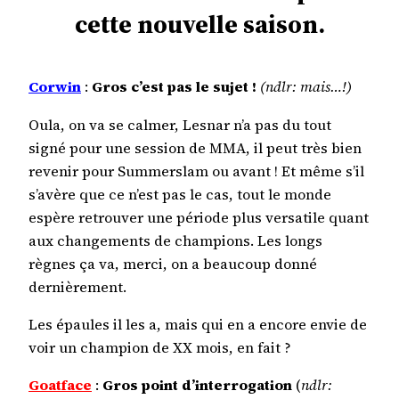
cette nouvelle saison.
Corwin
:
Gros c’est pas le sujet !
(ndlr: mais…!)
Oula, on va se calmer, Lesnar n’a pas du tout
signé pour une session de MMA, il peut très bien
revenir pour Summerslam ou avant ! Et même s’il
s’avère que ce n’est pas le cas, tout le monde
espère retrouver une période plus versatile quant
aux changements de champions. Les longs
règnes ça va, merci, on a beaucoup donné
dernièrement.
Les épaules il les a, mais qui en a encore envie de
voir un champion de XX mois, en fait ?
Goatface
:
Gros point d’interrogation
(
ndlr: