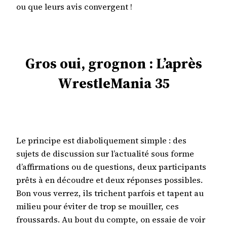
ou que leurs avis convergent !
Gros oui, grognon : L’après
WrestleMania 35
Le principe est diaboliquement simple : des
sujets de discussion sur l’actualité sous forme
d’affirmations ou de questions, deux participants
prêts à en découdre et deux réponses possibles.
Bon vous verrez, ils trichent parfois et tapent au
milieu pour éviter de trop se mouiller, ces
froussards. Au bout du compte, on essaie de voir