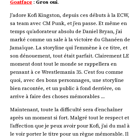
Goatface
:
Gros oui
.
J’adore Kofi Kingston, depuis ces débuts à la ECW,
sa team avec CM Punk, et j’en passe. Et même en
temps qu’adorateur absolu de Daniel Bryan, j’ai
marké comme un sale à la victoire du Ghanéen de
Jamaïque. La storyline qui l’emmène à ce titre, et
son dénouement, tout était parfait. Clairement LE
moment dont tout le monde se rappellera en
pensant à ce Wrestlemania 35. C’est fou comme
quoi, avec des bons personnages, une storyline
bien racontée, et un public à fond derrière, on
arrive à faire des choses mémorables …
Maintenant, toute la difficulté sera d’enchaîner
après un moment si fort. Malgré tout le respect et
l’affection que je peux avoir pour Kofi, j’ai du mal à
le voir porter le titre pour un règne mémorable. Il