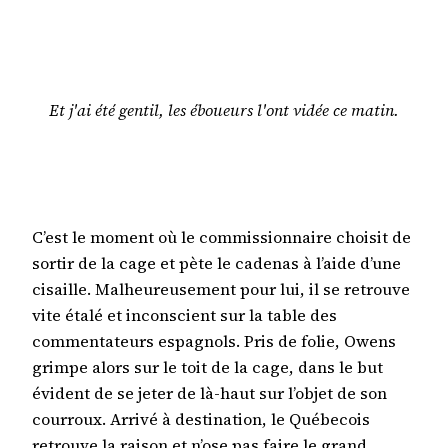
Et j'ai été gentil, les éboueurs l'ont vidée ce matin.
C’est le moment où le commissionnaire choisit de
sortir de la cage et pète le cadenas à l’aide d’une
cisaille. Malheureusement pour lui, il se retrouve
vite étalé et inconscient sur la table des
commentateurs espagnols. Pris de folie, Owens
grimpe alors sur le toit de la cage, dans le but
évident de se jeter de là-haut sur l’objet de son
courroux. Arrivé à destination, le Québecois
retrouve la raison et n’ose pas faire le grand