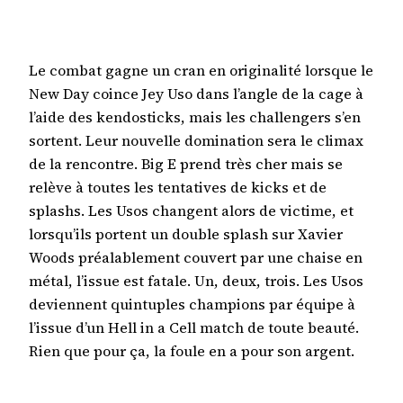
Le combat gagne un cran en originalité lorsque le
New Day coince Jey Uso dans l’angle de la cage à
l’aide des kendosticks, mais les challengers s’en
sortent. Leur nouvelle domination sera le climax
de la rencontre. Big E prend très cher mais se
relève à toutes les tentatives de kicks et de
splashs. Les Usos changent alors de victime, et
lorsqu’ils portent un double splash sur Xavier
Woods préalablement couvert par une chaise en
métal, l’issue est fatale. Un, deux, trois. Les Usos
deviennent quintuples champions par équipe à
l’issue d’un Hell in a Cell match de toute beauté.
Rien que pour ça, la foule en a pour son argent.