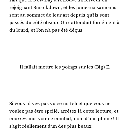
rejoignant Smackdown, et les jumeaux samoans
sont au sommet de leur art depuis qu’ils sont
passés du côté obscur. On s’attendait forcément à
du lourd, et l’on n’a pas été déçus.
Il fallait mettre les poings sur les (Big) E.
Si vous n’avez pas vu ce match et que vous ne
voulez pas être spoilé, arrêtez là cette lecture, et
courrez-moi voir ce combat, nom d’une plume ! Il
s’agit réellement d’un des plus beaux