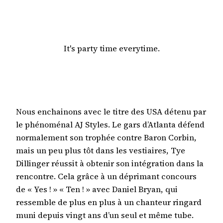
It's party time everytime.
Nous enchainons avec le titre des USA détenu par
le phénoménal AJ Styles. Le gars d’Atlanta défend
normalement son trophée contre Baron Corbin,
mais un peu plus tôt dans les vestiaires, Tye
Dillinger réussit à obtenir son intégration dans la
rencontre. Cela grâce à un déprimant concours
de « Yes ! » « Ten ! » avec Daniel Bryan, qui
ressemble de plus en plus à un chanteur ringard
muni depuis vingt ans d’un seul et même tube.