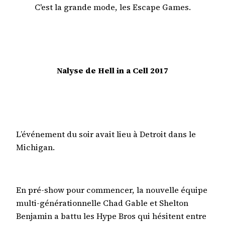
C'est la grande mode, les Escape Games.
Nalyse de Hell in a Cell 2017
L’événement du soir avait lieu à Detroit dans le
Michigan.
En pré-show pour commencer, la nouvelle équipe
multi-générationnelle Chad Gable et Shelton
Benjamin a battu les Hype Bros qui hésitent entre