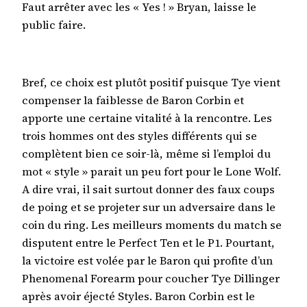
Faut arrêter avec les « Yes ! » Bryan, laisse le
public faire.
Bref, ce choix est plutôt positif puisque Tye vient
compenser la faiblesse de Baron Corbin et
apporte une certaine vitalité à la rencontre. Les
trois hommes ont des styles différents qui se
complètent bien ce soir-là, même si l’emploi du
mot « style » parait un peu fort pour le Lone Wolf.
A dire vrai, il sait surtout donner des faux coups
de poing et se projeter sur un adversaire dans le
coin du ring. Les meilleurs moments du match se
disputent entre le Perfect Ten et le P1. Pourtant,
la victoire est volée par le Baron qui profite d’un
Phenomenal Forearm pour coucher Tye Dillinger
après avoir éjecté Styles. Baron Corbin est le