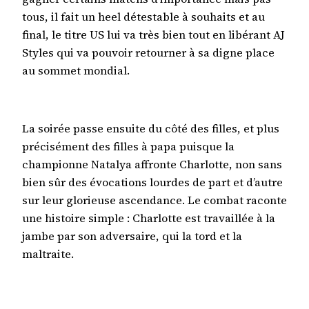
tous, il fait un heel détestable à souhaits et au
final, le titre US lui va très bien tout en libérant AJ
Styles qui va pouvoir retourner à sa digne place
au sommet mondial.
La soirée passe ensuite du côté des filles, et plus
précisément des filles à papa puisque la
championne Natalya affronte Charlotte, non sans
bien sûr des évocations lourdes de part et d’autre
sur leur glorieuse ascendance. Le combat raconte
une histoire simple : Charlotte est travaillée à la
jambe par son adversaire, qui la tord et la
maltraite.