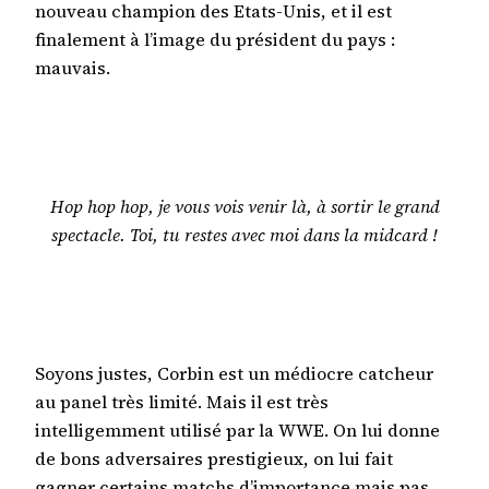
nouveau champion des Etats-Unis, et il est
finalement à l’image du président du pays :
mauvais.
Hop hop hop, je vous vois venir là, à sortir le grand
spectacle. Toi, tu restes avec moi dans la midcard !
Soyons justes, Corbin est un médiocre catcheur
au panel très limité. Mais il est très
intelligemment utilisé par la WWE. On lui donne
de bons adversaires prestigieux, on lui fait
gagner certains matchs d’importance mais pas