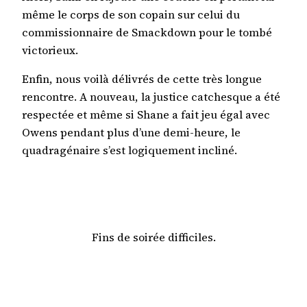
même le corps de son copain sur celui du
commissionnaire de Smackdown pour le tombé
victorieux.
Enfin, nous voilà délivrés de cette très longue
rencontre. A nouveau, la justice catchesque a été
respectée et même si Shane a fait jeu égal avec
Owens pendant plus d’une demi-heure, le
quadragénaire s’est logiquement incliné.
Fins de soirée difficiles.