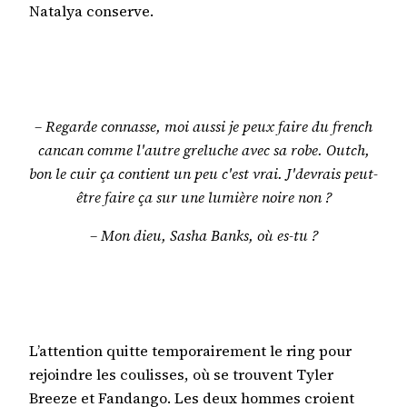
Natalya conserve.
– Regarde connasse, moi aussi je peux faire du french
cancan comme l'autre greluche avec sa robe. Outch,
bon le cuir ça contient un peu c'est vrai. J'devrais peut-
être faire ça sur une lumière noire non ?
– Mon dieu, Sasha Banks, où es-tu ?
L’attention quitte temporairement le ring pour
rejoindre les coulisses, où se trouvent Tyler
Breeze et Fandango. Les deux hommes croient