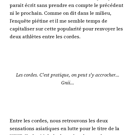
parait écrit sans prendre en compte le précédent
ni le prochain. Comme on dit dans le milieu,
l’enquête piétine et il me semble temps de
capitaliser sur cette popularité pour renvoyer les
deux athlètes entre les cordes.
Les cordes. C'est pratique, on peut s'y accrocher…
Gnii…
Entre les cordes, nous retrouvons les deux
sensations asiatiques en lutte pour le titre de la