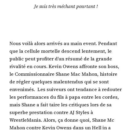
Je suis très méchant pourtant !
Nous voilà alors arrivés au main event. Pendant
que la cellule mortelle descend lentement, le
public peut profiter d’un résumé de la grande
rivalité en cours. Kevin Owens affronte son boss,
le Commissionnaire Shane Mac Mahon, histoire
de régler quelques malentendus qui se sont
envenimés. Les suiveurs ont tendance à redouter
les performances du fils à papa entre les cordes,
mais Shane a fait taire les critiques lors de sa
superbe prestation contre AJ Styles à
WrestleMania. Alors, ça donne quoi, Shane Mc
Mahon contre Kevin Owens dans un Hell in a