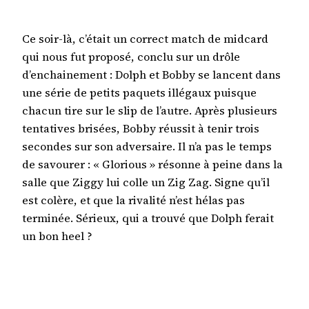
Ce soir-là, c’était un correct match de midcard
qui nous fut proposé, conclu sur un drôle
d’enchainement : Dolph et Bobby se lancent dans
une série de petits paquets illégaux puisque
chacun tire sur le slip de l’autre. Après plusieurs
tentatives brisées, Bobby réussit à tenir trois
secondes sur son adversaire. Il n’a pas le temps
de savourer : « Glorious » résonne à peine dans la
salle que Ziggy lui colle un Zig Zag. Signe qu’il
est colère, et que la rivalité n’est hélas pas
terminée. Sérieux, qui a trouvé que Dolph ferait
un bon heel ?