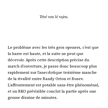
Tézé vou lé rajeu.
Le problème avec les très gros openers, c’est que
la barre est haute, et la suite ne peut que
décevoir. Après cette description précise du
match d’ouverture, je passe donc beaucoup plus
rapidement sur l’anecdotique troisième manche
de la rivalité entre Randy Orton et Rusev.
L’affrontement est potable sans être phénoménal,
et un RKO prévisible conclut la partie après une
grosse dizaine de minutes.