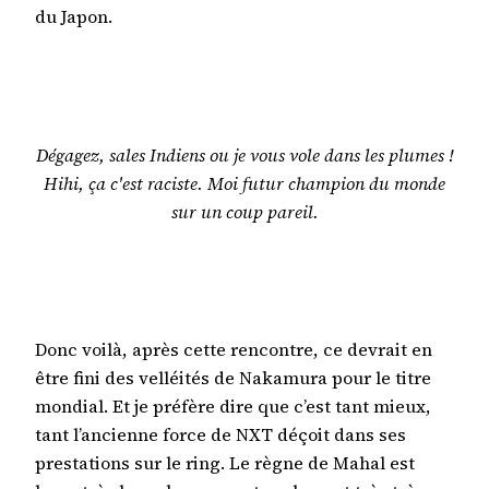
du Japon.
Dégagez, sales Indiens ou je vous vole dans les plumes !
Hihi, ça c'est raciste. Moi futur champion du monde
sur un coup pareil.
Donc voilà, après cette rencontre, ce devrait en
être fini des velléités de Nakamura pour le titre
mondial. Et je préfère dire que c’est tant mieux,
tant l’ancienne force de NXT déçoit dans ses
prestations sur le ring. Le règne de Mahal est