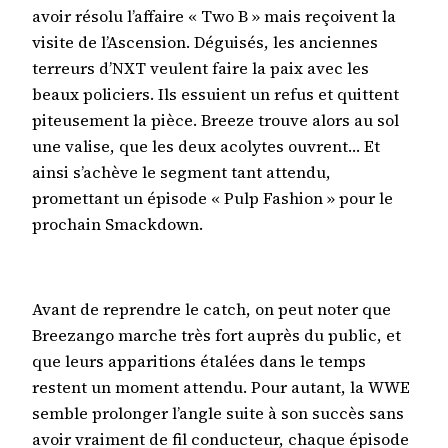
avoir résolu l’affaire « Two B » mais reçoivent la
visite de l’Ascension. Déguisés, les anciennes
terreurs d’NXT veulent faire la paix avec les
beaux policiers. Ils essuient un refus et quittent
piteusement la pièce. Breeze trouve alors au sol
une valise, que les deux acolytes ouvrent… Et
ainsi s’achève le segment tant attendu,
promettant un épisode « Pulp Fashion » pour le
prochain Smackdown.
Avant de reprendre le catch, on peut noter que
Breezango marche très fort auprès du public, et
que leurs apparitions étalées dans le temps
restent un moment attendu. Pour autant, la WWE
semble prolonger l’angle suite à son succès sans
avoir vraiment de fil conducteur, chaque épisode