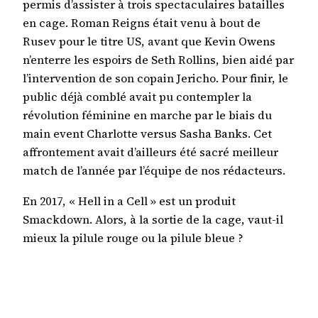
permis d’assister à trois spectaculaires batailles
en cage. Roman Reigns était venu à bout de
Rusev pour le titre US, avant que Kevin Owens
n’enterre les espoirs de Seth Rollins, bien aidé par
l’intervention de son copain Jericho. Pour finir, le
public déjà comblé avait pu contempler la
révolution féminine en marche par le biais du
main event Charlotte versus Sasha Banks. Cet
affrontement avait d’ailleurs été sacré meilleur
match de l’année par l’équipe de nos rédacteurs.
En 2017, « Hell in a Cell » est un produit
Smackdown. Alors, à la sortie de la cage, vaut-il
mieux la pilule rouge ou la pilule bleue ?