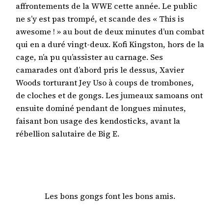
affrontements de la WWE cette année. Le public
ne s’y est pas trompé, et scande des « This is
awesome ! » au bout de deux minutes d’un combat
qui en a duré vingt-deux. Kofi Kingston, hors de la
cage, n’a pu qu’assister au carnage. Ses
camarades ont d’abord pris le dessus, Xavier
Woods torturant Jey Uso à coups de trombones,
de cloches et de gongs. Les jumeaux samoans ont
ensuite dominé pendant de longues minutes,
faisant bon usage des kendosticks, avant la
rébellion salutaire de Big E.
Les bons gongs font les bons amis.