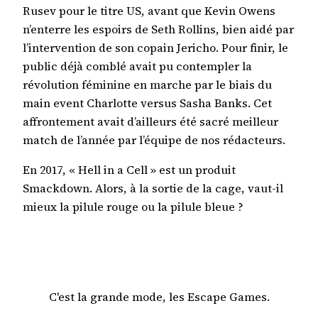
Rusev pour le titre US, avant que Kevin Owens
n’enterre les espoirs de Seth Rollins, bien aidé par
l’intervention de son copain Jericho. Pour finir, le
public déjà comblé avait pu contempler la
révolution féminine en marche par le biais du
main event Charlotte versus Sasha Banks. Cet
affrontement avait d’ailleurs été sacré meilleur
match de l’année par l’équipe de nos rédacteurs.
En 2017, « Hell in a Cell » est un produit
Smackdown. Alors, à la sortie de la cage, vaut-il
mieux la pilule rouge ou la pilule bleue ?
C'est la grande mode, les Escape Games.