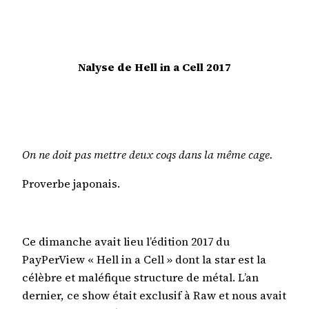
Nalyse de Hell in a Cell 2017
On ne doit pas mettre deux coqs dans la même cage.
Proverbe japonais.
Ce dimanche avait lieu l’édition 2017 du
PayPerView « Hell in a Cell » dont la star est la
célèbre et maléfique structure de métal. L’an
dernier, ce show était exclusif à Raw et nous avait