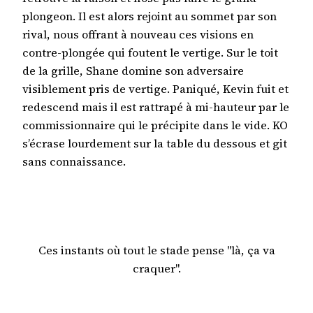
plongeon. Il est alors rejoint au sommet par son
rival, nous offrant à nouveau ces visions en
contre-plongée qui foutent le vertige. Sur le toit
de la grille, Shane domine son adversaire
visiblement pris de vertige. Paniqué, Kevin fuit et
redescend mais il est rattrapé à mi-hauteur par le
commissionnaire qui le précipite dans le vide. KO
s’écrase lourdement sur la table du dessous et git
sans connaissance.
Ces instants où tout le stade pense "là, ça va
craquer".