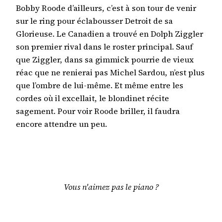
Bobby Roode d’ailleurs, c’est à son tour de venir
sur le ring pour éclabousser Detroit de sa
Glorieuse. Le Canadien a trouvé en Dolph Ziggler
son premier rival dans le roster principal. Sauf
que Ziggler, dans sa gimmick pourrie de vieux
réac que ne renierai pas Michel Sardou, n’est plus
que l’ombre de lui-même. Et même entre les
cordes où il excellait, le blondinet récite
sagement. Pour voir Roode briller, il faudra
encore attendre un peu.
Vous n'aimez pas le piano ?