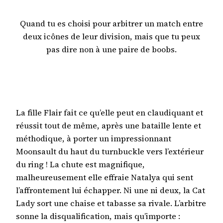
Quand tu es choisi pour arbitrer un match entre
deux icônes de leur division, mais que tu peux
pas dire non à une paire de boobs.
La fille Flair fait ce qu’elle peut en claudiquant et
réussit tout de même, après une bataille lente et
méthodique, à porter un impressionnant
Moonsault du haut du turnbuckle vers l’extérieur
du ring ! La chute est magnifique,
malheureusement elle effraie Natalya qui sent
l’affrontement lui échapper. Ni une ni deux, la Cat
Lady sort une chaise et tabasse sa rivale. L’arbitre
sonne la disqualification, mais qu’importe :