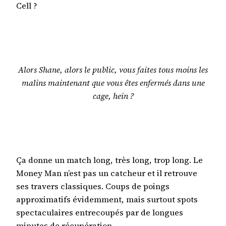
Cell ?
Alors Shane, alors le public, vous faites tous moins les
malins maintenant que vous êtes enfermés dans une
cage, hein ?
Ça donne un match long, très long, trop long. Le
Money Man n’est pas un catcheur et il retrouve
ses travers classiques. Coups de poings
approximatifs évidemment, mais surtout spots
spectaculaires entrecoupés par de longues
minutes de récupération.