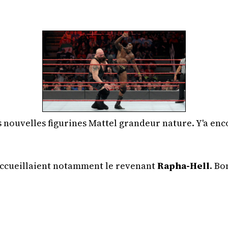
 nouvelles figurines Mattel grandeur nature. Y'a enco
 accueillaient notamment le revenant
Rapha-Hell
. Bo