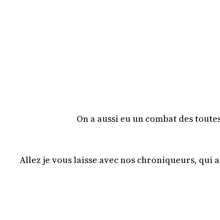
On a aussi eu un combat des toutes
Allez je vous laisse avec nos chroniqueurs, qui