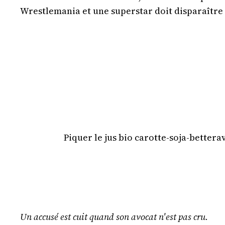
Wrestlemania et une superstar doit disparaître 
Piquer le jus bio carotte-soja-bettera
Un accusé est cuit quand son avocat n'est pas cru.