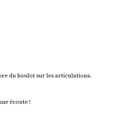
re du boulot sur les articulations.
nne écoute !