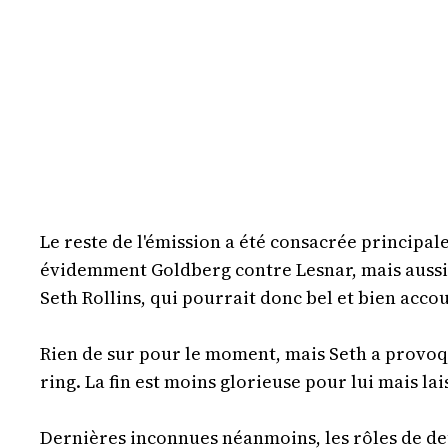
Le reste de l'émission a été consacrée principale
évidemment Goldberg contre Lesnar, mais aussi K
Seth Rollins, qui pourrait donc bel et bien acco
Rien de sur pour le moment, mais Seth a provoqué
ring. La fin est moins glorieuse pour lui mais l
Dernières inconnues néanmoins, les rôles de de