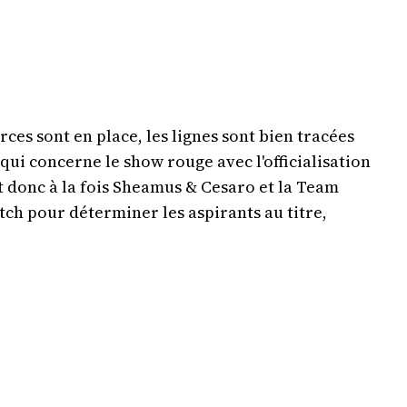
ces sont en place, les lignes sont bien tracées
 qui concerne le show rouge avec l'officialisation
nt donc à la fois Sheamus & Cesaro et la Team
tch pour déterminer les aspirants au titre,