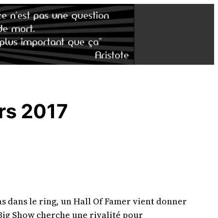
rs 2017
as dans le ring, un Hall Of Famer vient donner
Big Show cherche une rivalité pour