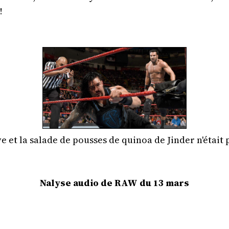
!
ve et la salade de pousses de quinoa de Jinder n'était 
Nalyse audio de RAW du 13 mars