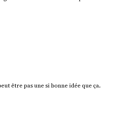
peut être pas une si bonne idée que ça.