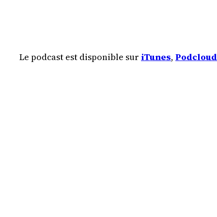
Le podcast est disponible sur
iTunes
,
Podcloud