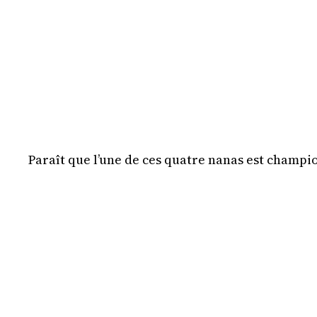
Paraît que l’une de ces quatre nanas est champ