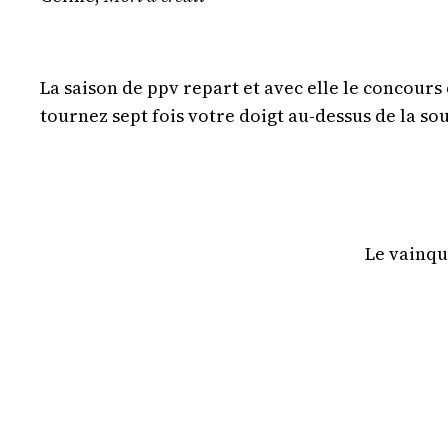
La saison de ppv repart et avec elle le concours
tournez sept fois votre doigt au-dessus de la sou
Le vainqu