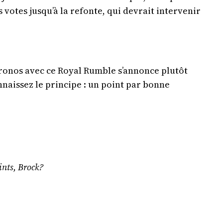
 votes jusqu’à la refonte, qui devrait intervenir
pronos avec ce Royal Rumble s’annonce plutôt
nnaissez le principe : un point par bonne
ints, Brock?