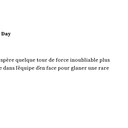
 Day
 espère quelque tour de force inoubliable plus
e dans l’équipe d’en face pour glaner une rare