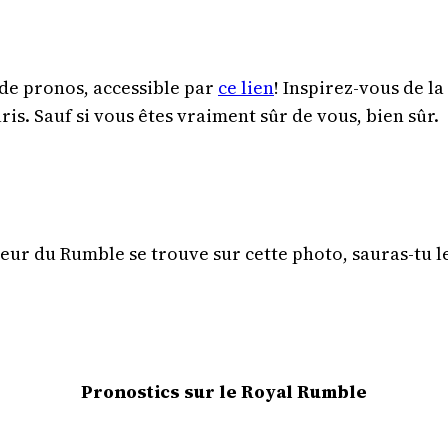
 de pronos, accessible par
ce lien
! Inspirez-vous de la
ris. Sauf si vous êtes vraiment sûr de vous, bien sûr.
eur du Rumble se trouve sur cette photo, sauras-tu l
Pronostics sur le Royal Rumble