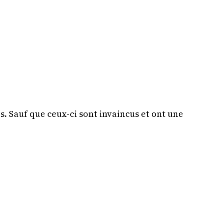
. Sauf que ceux-ci sont invaincus et ont une