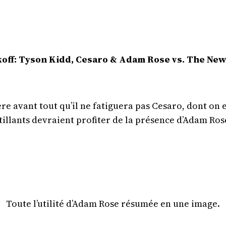
koff: Tyson Kidd, Cesaro & Adam Rose vs. The New
re avant tout qu’il ne fatiguera pas Cesaro, dont on
utillants devraient profiter de la présence d’Adam Ros
Toute l’utilité d’Adam Rose résumée en une image.