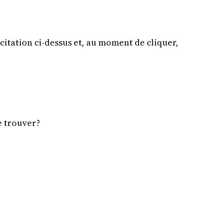
 citation ci-dessus et, au moment de cliquer,
e trouver?