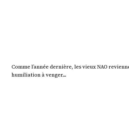
Comme l’année dernière, les vieux NAO reviennen
humiliation à venger…