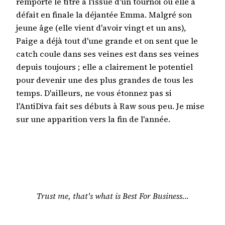
remporté le titre à l'issue d'un tournoi où elle a
défait en finale la déjantée Emma. Malgré son
jeune âge (elle vient d'avoir vingt et un ans),
Paige a déjà tout d'une grande et on sent que le
catch coule dans ses veines est dans ses veines
depuis toujours ; elle a clairement le potentiel
pour devenir une des plus grandes de tous les
temps. D'ailleurs, ne vous étonnez pas si
l'AntiDiva fait ses débuts à Raw sous peu. Je mise
sur une apparition vers la fin de l'année.
Trust me, that's what is Best For Business…