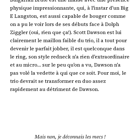
physique impressionnante, qui, à l'instar d'un Big
E Langston, est aussi capable de bouger comme
on a pu le voir lors de ses débuts face à Dolph
Ziggler (oui, rien que ça!). Scott Dawson est lui
clairement le maillon faible du trio, il a tout pour
devenir le parfait jobber, il est quelconque dans
le ring, son style redneck n'a rien d'extraordinaire
et au micro… sur le peu qu'on a vu, Dawson n'a
pas volé la vedette à qui que ce soit. Pour moi, le
trio devrait se transformer en duo assez
rapidement au détriment de Dawson.
Mais non, je déconnais les mecs !