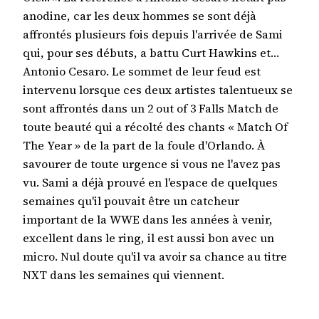
anodine, car les deux hommes se sont déjà
affrontés plusieurs fois depuis l'arrivée de Sami
qui, pour ses débuts, a battu Curt Hawkins et…
Antonio Cesaro. Le sommet de leur feud est
intervenu lorsque ces deux artistes talentueux se
sont affrontés dans un 2 out of 3 Falls Match de
toute beauté qui a récolté des chants « Match Of
The Year » de la part de la foule d'Orlando. À
savourer de toute urgence si vous ne l'avez pas
vu. Sami a déjà prouvé en l'espace de quelques
semaines qu'il pouvait être un catcheur
important de la WWE dans les années à venir,
excellent dans le ring, il est aussi bon avec un
micro. Nul doute qu'il va avoir sa chance au titre
NXT dans les semaines qui viennent.