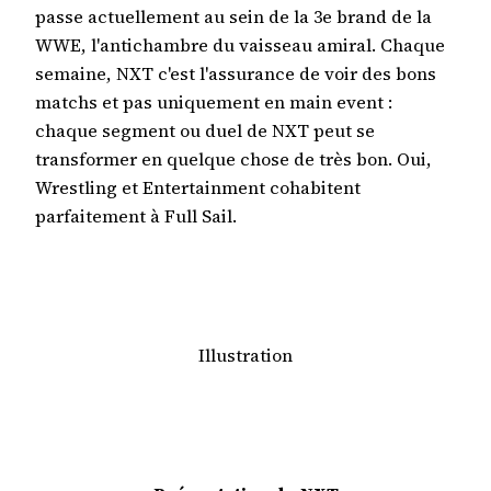
passe actuellement au sein de la 3e brand de la
WWE, l'antichambre du vaisseau amiral. Chaque
semaine, NXT c'est l'assurance de voir des bons
matchs et pas uniquement en main event :
chaque segment ou duel de NXT peut se
transformer en quelque chose de très bon. Oui,
Wrestling et Entertainment cohabitent
parfaitement à Full Sail.
Illustration