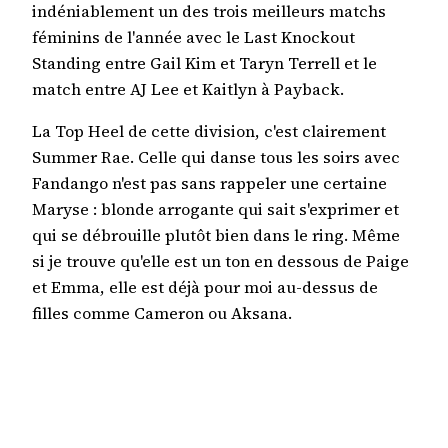
indéniablement un des trois meilleurs matchs
féminins de l'année avec le Last Knockout
Standing entre Gail Kim et Taryn Terrell et le
match entre AJ Lee et Kaitlyn à Payback.
La Top Heel de cette division, c'est clairement
Summer Rae. Celle qui danse tous les soirs avec
Fandango n'est pas sans rappeler une certaine
Maryse : blonde arrogante qui sait s'exprimer et
qui se débrouille plutôt bien dans le ring. Même
si je trouve qu'elle est un ton en dessous de Paige
et Emma, elle est déjà pour moi au-dessus de
filles comme Cameron ou Aksana.