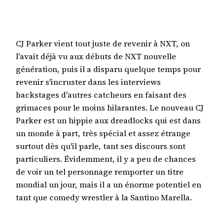
CJ Parker vient tout juste de revenir à NXT, on
l'avait déjà vu aux débuts de NXT nouvelle
génération, puis il a disparu quelque temps pour
revenir s'incruster dans les interviews
backstages d'autres catcheurs en faisant des
grimaces pour le moins hilarantes. Le nouveau CJ
Parker est un hippie aux dreadlocks qui est dans
un monde à part, très spécial et assez étrange
surtout dès qu'il parle, tant ses discours sont
particuliers. Évidemment, il y a peu de chances
de voir un tel personnage remporter un titre
mondial un jour, mais il a un énorme potentiel en
tant que comedy wrestler à la Santino Marella.