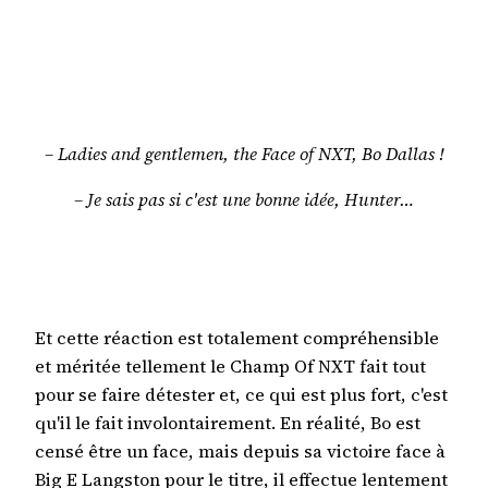
– Ladies and gentlemen, the Face of NXT, Bo Dallas !
– Je sais pas si c'est une bonne idée, Hunter…
Et cette réaction est totalement compréhensible
et méritée tellement le Champ Of NXT fait tout
pour se faire détester et, ce qui est plus fort, c'est
qu'il le fait involontairement. En réalité, Bo est
censé être un face, mais depuis sa victoire face à
Big E Langston pour le titre, il effectue lentement