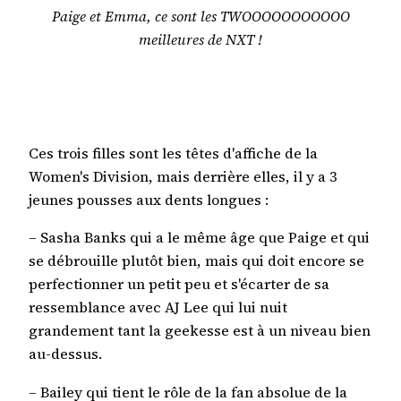
Paige et Emma, ce sont les TWOOOOOOOOOOO
meilleures de NXT !
Ces trois filles sont les têtes d'affiche de la
Women's Division, mais derrière elles, il y a 3
jeunes pousses aux dents longues :
– Sasha Banks qui a le même âge que Paige et qui
se débrouille plutôt bien, mais qui doit encore se
perfectionner un petit peu et s'écarter de sa
ressemblance avec AJ Lee qui lui nuit
grandement tant la geekesse est à un niveau bien
au-dessus.
– Bailey qui tient le rôle de la fan absolue de la