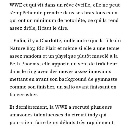
WWE et qui vit dans un rêve éveillé, elle ne peut
s'empêcher de prendre dans ses bras tous ceux
qui ont un minimum de notoriété, ce qui la rend
assez drôle, il faut le dire.
– Enfin, il y a Charlotte, nulle autre que la fille du
Nature Boy, Ric Flair et même si elle a une tenue
assez random et un physique plutôt musclé à la
Beth Phoenix, elle apporte un vent de fraîcheur
dans le ring avec des moves assez innovants
mettant en avant son background de gymnaste
comme son finisher, un salto avant finissant en
facecrusher.
Et dernièrement, la WWE a recruté plusieurs
amazones talentueuses du circuit indy qui
pourraient faire leurs débuts très rapidement.