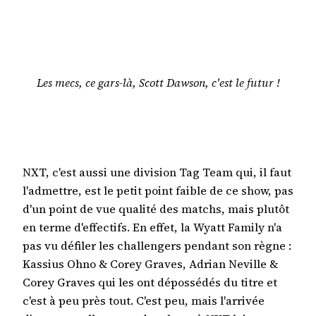
Les mecs, ce gars-là, Scott Dawson, c'est le futur !
NXT, c'est aussi une division Tag Team qui, il faut
l'admettre, est le petit point faible de ce show, pas
d'un point de vue qualité des matchs, mais plutôt
en terme d'effectifs. En effet, la Wyatt Family n'a
pas vu défiler les challengers pendant son règne :
Kassius Ohno & Corey Graves, Adrian Neville &
Corey Graves qui les ont dépossédés du titre et
c'est à peu près tout. C'est peu, mais l'arrivée