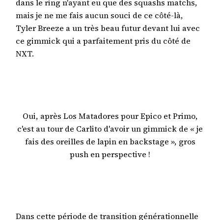
dans le ring n'ayant eu que des squashs matchs,
mais je ne me fais aucun souci de ce côté-là,
Tyler Breeze a un très beau futur devant lui avec
ce gimmick qui a parfaitement pris du côté de
NXT.
Oui, après Los Matadores pour Epico et Primo,
c'est au tour de Carlito d'avoir un gimmick de « je
fais des oreilles de lapin en backstage », gros
push en perspective !
Dans cette période de transition générationnelle