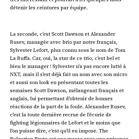
détenir les ceintures par équipe.
La seconde, c'est Scott Dawson et Alexander
Rusev, managée avec brio par notre français,
Sylvester Lefort, plus connu sous le nom de Tom
La Ruffa. Car, oui, la star de ce trio, c'est bel et
bien le manager ! Sylvester n'a pas encore lutté à
NXT, mais il s'est déjà fait un nom avec son micro
et aussi son look en présentant toutes les
semaines Scott Dawson, mélangeant français et
anglais, lui permettant d'obtenir de bonnes
réactions de la part de la foule. Alexander Rusev,
c'est la toute dernière recrue de l'écurie de
fighting légionnaires de Lefort et le moins que
l'on puisse dire, c'est qu'il en impose. The
Bulgarian Brute est une masse avec une présence