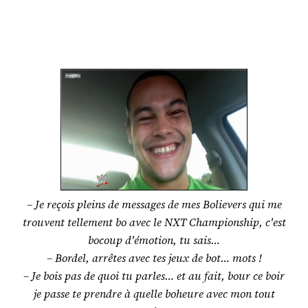
– Je reçois pleins de messages de mes Bolievers qui me
trouvent tellement bo avec le NXT Championship, c'est
bocoup d'émotion, tu sais…
– Bordel, arrêtes avec tes jeux de bot… mots !
– Je bois pas de quoi tu parles… et au fait, bour ce boir
je passe te prendre à quelle boheure avec mon tout