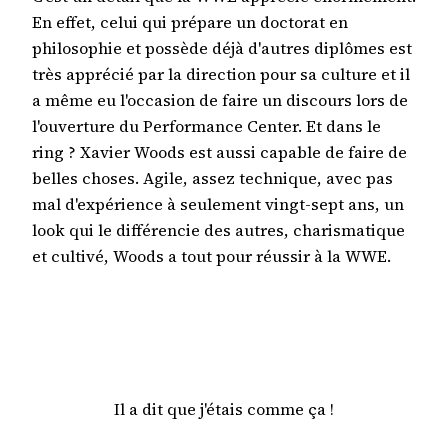
En effet, celui qui prépare un doctorat en
philosophie et possède déjà d'autres diplômes est
très apprécié par la direction pour sa culture et il
a même eu l'occasion de faire un discours lors de
l'ouverture du Performance Center. Et dans le
ring ? Xavier Woods est aussi capable de faire de
belles choses. Agile, assez technique, avec pas
mal d'expérience à seulement vingt-sept ans, un
look qui le différencie des autres, charismatique
et cultivé, Woods a tout pour réussir à la WWE.
Il a dit que j'étais comme ça !