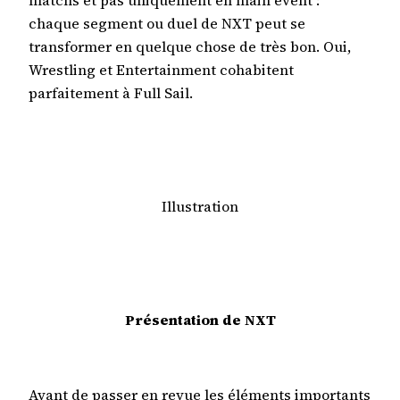
chaque segment ou duel de NXT peut se
transformer en quelque chose de très bon. Oui,
Wrestling et Entertainment cohabitent
parfaitement à Full Sail.
Illustration
Présentation de NXT
Avant de passer en revue les éléments importants