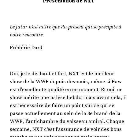
Présentation de NXT
Le futur n’est autre que du présent qui se précipite à
notre rencontre.
Frédéric Dard
Oui, je le dis haut et fort, NXT est le meilleur
show de la WWE depuis des mois, même si Raw
est d'excellente qualité en ce moment. Et oui, ce
show mérite une nalyse hebdo, mais avant cela, il
est nécessaire de faire un point sur ce qui se
passe actuellement au sein de la 3e brand de la
WWE, l'antichambre du vaisseau amiral. Chaque
semaine, NXT c'est l'assurance de voir des bons
matchs et pas uniquement en main event :