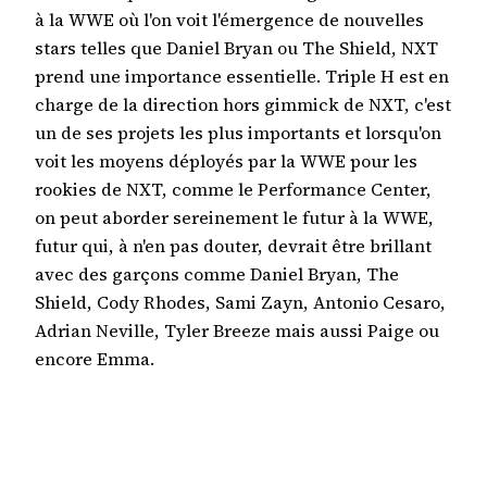
à la WWE où l'on voit l'émergence de nouvelles
stars telles que Daniel Bryan ou The Shield, NXT
prend une importance essentielle. Triple H est en
charge de la direction hors gimmick de NXT, c'est
un de ses projets les plus importants et lorsqu'on
voit les moyens déployés par la WWE pour les
rookies de NXT, comme le Performance Center,
on peut aborder sereinement le futur à la WWE,
futur qui, à n'en pas douter, devrait être brillant
avec des garçons comme Daniel Bryan, The
Shield, Cody Rhodes, Sami Zayn, Antonio Cesaro,
Adrian Neville, Tyler Breeze mais aussi Paige ou
encore Emma.