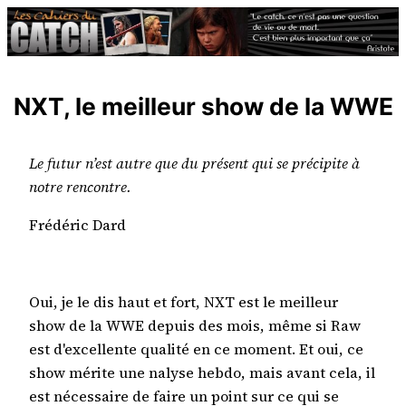
Aller
au
contenu
NXT, le meilleur show de la WWE
Le futur n’est autre que du présent qui se précipite à
notre rencontre.
Frédéric Dard
Oui, je le dis haut et fort, NXT est le meilleur
show de la WWE depuis des mois, même si Raw
est d'excellente qualité en ce moment. Et oui, ce
show mérite une nalyse hebdo, mais avant cela, il
est nécessaire de faire un point sur ce qui se