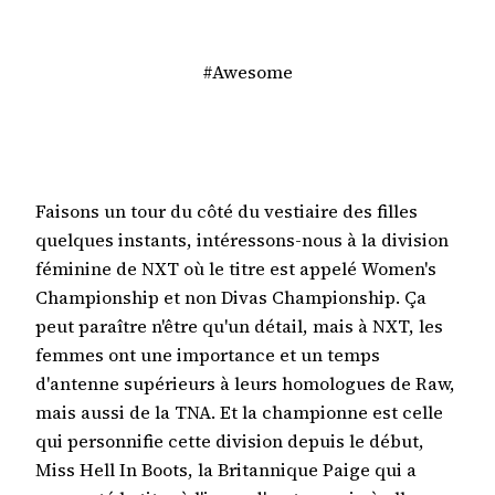
#Awesome
Faisons un tour du côté du vestiaire des filles
quelques instants, intéressons-nous à la division
féminine de NXT où le titre est appelé Women's
Championship et non Divas Championship. Ça
peut paraître n'être qu'un détail, mais à NXT, les
femmes ont une importance et un temps
d'antenne supérieurs à leurs homologues de Raw,
mais aussi de la TNA. Et la championne est celle
qui personnifie cette division depuis le début,
Miss Hell In Boots, la Britannique Paige qui a