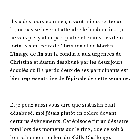
Il y a des jours comme ça, vaut mieux rester au
lit, ne pas se lever et attendre le lendemain… Je
ne vais pas y aller par quatre chemins, les deux
forfaits sont ceux de Christina et de Martin.
L’image de fin sur la conduite aux urgences de
Christina et Austin désabusé par les deux jours
écoulés où il a perdu deux de ses participants est
bien représentative de l'épisode de cette semaine.
Et je peux aussi vous dire que si Austin était
désabusé, moi j’étais plutôt en colère devant
certains évènements. Cet épisode fut un désastre
total lors des moments sur le ring, que ce soit à
l'entraînement ou lors du Skills Challenge.