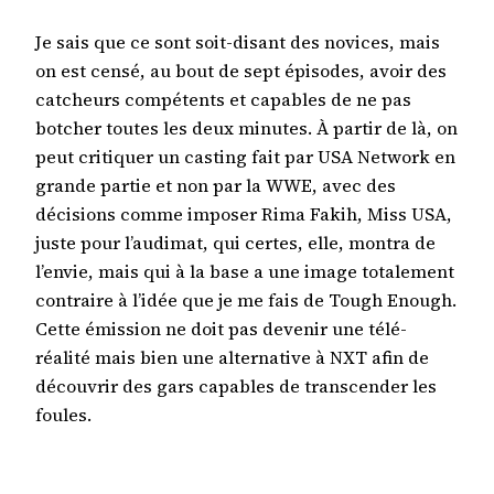
Je sais que ce sont soit-disant des novices, mais
on est censé, au bout de sept épisodes, avoir des
catcheurs compétents et capables de ne pas
botcher toutes les deux minutes. À partir de là, on
peut critiquer un casting fait par USA Network en
grande partie et non par la WWE, avec des
décisions comme imposer Rima Fakih, Miss USA,
juste pour l’audimat, qui certes, elle, montra de
l’envie, mais qui à la base a une image totalement
contraire à l’idée que je me fais de Tough Enough.
Cette émission ne doit pas devenir une télé-
réalité mais bien une alternative à NXT afin de
découvrir des gars capables de transcender les
foules.