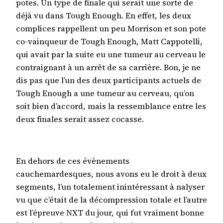
potes. Un type de finale qui serait une sorte de
déjà vu dans Tough Enough. En effet, les deux
complices rappellent un peu Morrison et son pote
co-vainqueur de Tough Enough, Matt Cappotelli,
qui avait par la suite eu une tumeur au cerveau le
contraignant à un arrêt de sa carrière. Bon, je ne
dis pas que l’un des deux participants actuels de
Tough Enough a une tumeur au cerveau, qu’on
soit bien d’accord, mais la ressemblance entre les
deux finales serait assez cocasse.
En dehors de ces évènements
cauchemardesques, nous avons eu le droit à deux
segments, l’un totalement inintéressant à nalyser
vu que c’était de la décompression totale et l’autre
est l’épreuve NXT du jour, qui fut vraiment bonne