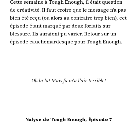
Cette semaine à Tough Enough, il était question
de créativité. Il faut croire que le message n'a pas
bien été reçu (ou alors au contraire trop bien), cet
épisode étant marqué par deux forfaits sur
blessure. Ils auraient pu varier. Retour sur un
épisode cauchemardesque pour Tough Enough.
Oh la la! Mais fa m'a l'air terrible!
Nalyse de Tough Enough, Épisode 7