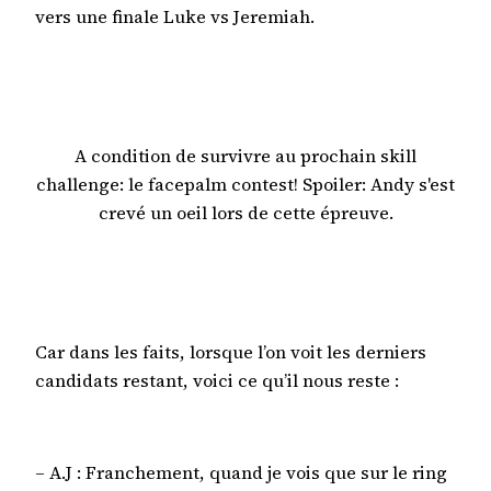
vers une finale Luke vs Jeremiah.
A condition de survivre au prochain skill
challenge: le facepalm contest! Spoiler: Andy s'est
crevé un oeil lors de cette épreuve.
Car dans les faits, lorsque l’on voit les derniers
candidats restant, voici ce qu’il nous reste :
– A.J : Franchement, quand je vois que sur le ring