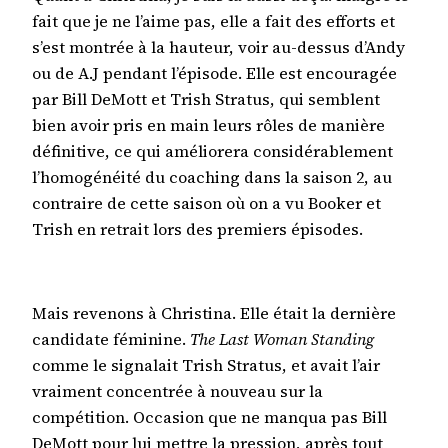
fait que je ne l’aime pas, elle a fait des efforts et
s’est montrée à la hauteur, voir au-dessus d’Andy
ou de A.J pendant l’épisode. Elle est encouragée
par Bill DeMott et Trish Stratus, qui semblent
bien avoir pris en main leurs rôles de manière
définitive, ce qui améliorera considérablement
l’homogénéité du coaching dans la saison 2, au
contraire de cette saison où on a vu Booker et
Trish en retrait lors des premiers épisodes.
Mais revenons à Christina. Elle était la dernière
candidate féminine.
The Last Woman Standing
comme le signalait Trish Stratus, et avait l’air
vraiment concentrée à nouveau sur la
compétition. Occasion que ne manqua pas Bill
DeMott pour lui mettre la pression, après tout