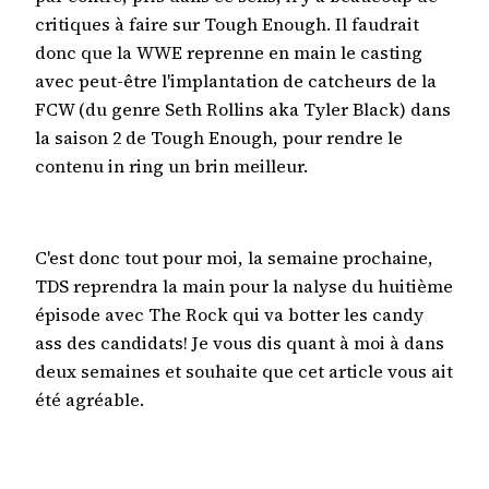
critiques à faire sur Tough Enough. Il faudrait
donc que la WWE reprenne en main le casting
avec peut-être l'implantation de catcheurs de la
FCW (du genre Seth Rollins aka Tyler Black) dans
la saison 2 de Tough Enough, pour rendre le
contenu in ring un brin meilleur.
C'est donc tout pour moi, la semaine prochaine,
TDS reprendra la main pour la nalyse du huitième
épisode avec The Rock qui va botter les candy
ass des candidats! Je vous dis quant à moi à dans
deux semaines et souhaite que cet article vous ait
été agréable.