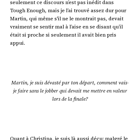
seulement ce discours n’est pas inédit dans
Tough Enough, mais je l’ai trouvé assez dur pour
Martin, qui même s'il ne le montrait pas, devait
vraiment se sentir mal à l’aise en se disant qu’il
était si proche si seulement il avait bien pris
appui.
Martin, je suis dévasté par ton départ, comment vais-
je faire sans le jobber qui devait me mettre en valeur
lors de la finale?
Quant à Christina, je suis là aussi déçu: malgré le