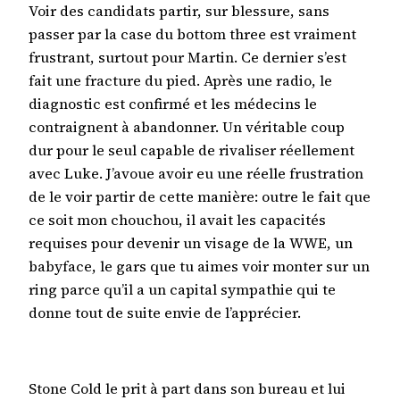
Voir des candidats partir, sur blessure, sans
passer par la case du bottom three est vraiment
frustrant, surtout pour Martin. Ce dernier s’est
fait une fracture du pied. Après une radio, le
diagnostic est confirmé et les médecins le
contraignent à abandonner. Un véritable coup
dur pour le seul capable de rivaliser réellement
avec Luke. J’avoue avoir eu une réelle frustration
de le voir partir de cette manière: outre le fait que
ce soit mon chouchou, il avait les capacités
requises pour devenir un visage de la WWE, un
babyface, le gars que tu aimes voir monter sur un
ring parce qu’il a un capital sympathie qui te
donne tout de suite envie de l’apprécier.
Stone Cold le prit à part dans son bureau et lui