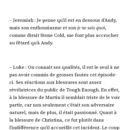
– Jeremiah : Je pense qu’il est en dessous d’Andy,
mais son enthousiasme et son
je ne sais quoi,
comme dirait Stone Cold, me font plus accrocher
au fêtard qu’à Andy.
– Luke : On connait ses qualités, il est le seul à ne
pas avoir commis de grosses fautes cet épisode-
ci. Ses réactions aux blessures sont assez
révélatrices du public de Tough Enough. En effet,
à la blessure de Martin il semblait triste de le voir
partir, car non seulement c’était son adversaire
naturel, mais de plus, il était passionné. Quant à
la blessure de Christina, ce fut plutôt dans
l’indifférence qu’il accueillit cet incident. Le coup