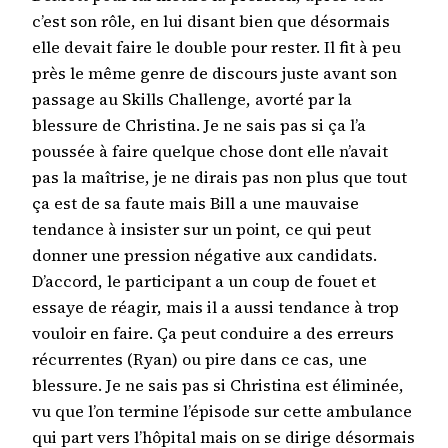
c’est son rôle, en lui disant bien que désormais
elle devait faire le double pour rester. Il fit à peu
près le même genre de discours juste avant son
passage au Skills Challenge, avorté par la
blessure de Christina. Je ne sais pas si ça l’a
poussée à faire quelque chose dont elle n’avait
pas la maîtrise, je ne dirais pas non plus que tout
ça est de sa faute mais Bill a une mauvaise
tendance à insister sur un point, ce qui peut
donner une pression négative aux candidats.
D’accord, le participant a un coup de fouet et
essaye de réagir, mais il a aussi tendance à trop
vouloir en faire. Ça peut conduire a des erreurs
récurrentes (Ryan) ou pire dans ce cas, une
blessure. Je ne sais pas si Christina est éliminée,
vu que l’on termine l’épisode sur cette ambulance
qui part vers l’hôpital mais on se dirige désormais