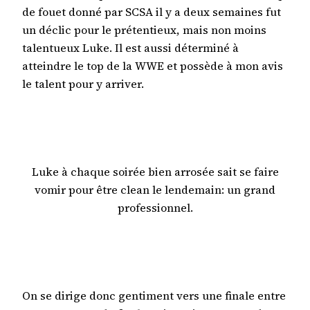
de fouet donné par SCSA il y a deux semaines fut
un déclic pour le prétentieux, mais non moins
talentueux Luke. Il est aussi déterminé à
atteindre le top de la WWE et possède à mon avis
le talent pour y arriver.
Luke à chaque soirée bien arrosée sait se faire
vomir pour être clean le lendemain: un grand
professionnel.
On se dirige donc gentiment vers une finale entre