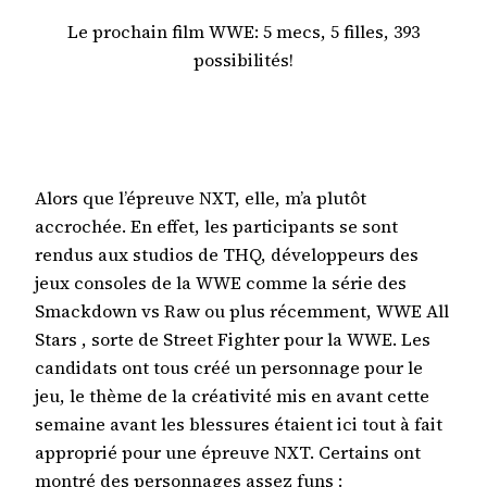
Le prochain film WWE: 5 mecs, 5 filles, 393
possibilités!
Alors que l’épreuve NXT, elle, m’a plutôt
accrochée. En effet, les participants se sont
rendus aux studios de THQ, développeurs des
jeux consoles de la WWE comme la série des
Smackdown vs Raw ou plus récemment, WWE All
Stars , sorte de Street Fighter pour la WWE. Les
candidats ont tous créé un personnage pour le
jeu, le thème de la créativité mis en avant cette
semaine avant les blessures étaient ici tout à fait
approprié pour une épreuve NXT. Certains ont
montré des personnages assez funs :