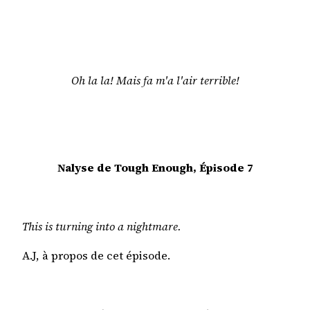
Oh la la! Mais fa m'a l'air terrible!
Nalyse de Tough Enough, Épisode 7
This is turning into a nightmare.
A.J, à propos de cet épisode.