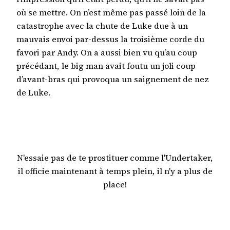
où se mettre. On n’est même pas passé loin de la
catastrophe avec la chute de Luke due à un
mauvais envoi par-dessus la troisième corde du
favori par Andy. On a aussi bien vu qu’au coup
précédant, le big man avait foutu un joli coup
d’avant-bras qui provoqua un saignement de nez
de Luke.
N'essaie pas de te prostituer comme l'Undertaker,
il officie maintenant à temps plein, il n'y a plus de
place!