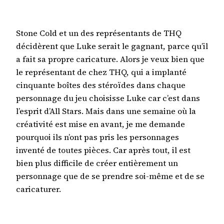
Stone Cold et un des représentants de THQ
décidèrent que Luke serait le gagnant, parce qu’il
a fait sa propre caricature. Alors je veux bien que
le représentant de chez THQ, qui a implanté
cinquante boîtes des stéroïdes dans chaque
personnage du jeu choisisse Luke car c’est dans
l’esprit d’All Stars. Mais dans une semaine où la
créativité est mise en avant, je me demande
pourquoi ils n’ont pas pris les personnages
inventé de toutes pièces. Car après tout, il est
bien plus difficile de créer entièrement un
personnage que de se prendre soi-même et de se
caricaturer.