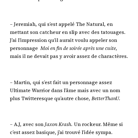
– Jeremiah, qui s’est appelé The Natural, en
mettant son catcheur en slip avec des tatouages.
J’ai l’impression qu’il aurait voulu appeler son
personnage
Moi en fin de soirée après une cuite,
mais il ne devait pas y avoir assez de charactères.
– Martin, qui s’est fait un personnage assez
Ultimate Warrior dans l’âme mais avec un nom
plus Twitteresque qu’autre chose,
BetterThanU.
– A.J, avec son
Jaxon Krash.
Un rockeur. Même si
c’est assez basique, j’ai trouvé l’idée sympa.