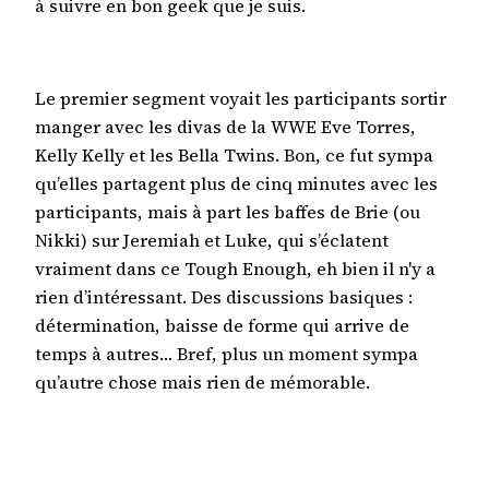
à suivre en bon geek que je suis.
Le premier segment voyait les participants sortir
manger avec les divas de la WWE Eve Torres,
Kelly Kelly et les Bella Twins. Bon, ce fut sympa
qu’elles partagent plus de cinq minutes avec les
participants, mais à part les baffes de Brie (ou
Nikki) sur Jeremiah et Luke, qui s’éclatent
vraiment dans ce Tough Enough, eh bien il n'y a
rien d’intéressant. Des discussions basiques :
détermination, baisse de forme qui arrive de
temps à autres… Bref, plus un moment sympa
qu’autre chose mais rien de mémorable.