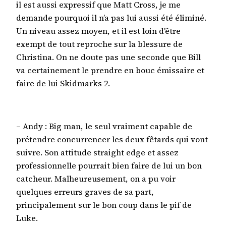
il est aussi expressif que Matt Cross, je me
demande pourquoi il n’a pas lui aussi été éliminé.
Un niveau assez moyen, et il est loin d'être
exempt de tout reproche sur la blessure de
Christina. On ne doute pas une seconde que Bill
va certainement le prendre en bouc émissaire et
faire de lui Skidmarks 2.
– Andy : Big man, le seul vraiment capable de
prétendre concurrencer les deux fêtards qui vont
suivre. Son attitude straight edge et assez
professionnelle pourrait bien faire de lui un bon
catcheur. Malheureusement, on a pu voir
quelques erreurs graves de sa part,
principalement sur le bon coup dans le pif de
Luke.