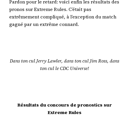
Pardon pour le retard: voici enfin les résultats des
pronos sur Extreme Rules. C’était pas
extrêmement compliqué, à l’exception du match
gagné par un extrême connard.
Dans ton cul Jerry Lawler, dans ton cul Jim Ross, dans
ton cul le CDC Universe!
Résultats du concours de pronostics sur
Extreme Rules