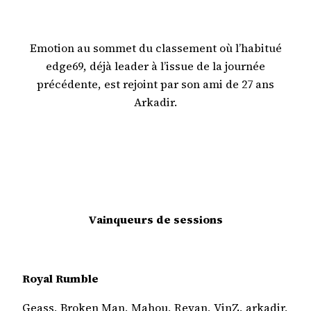
Emotion au sommet du classement où l’habitué
edge69, déjà leader à l’issue de la journée
précédente, est rejoint par son ami de 27 ans
Arkadir.
Vainqueurs de sessions
Royal Rumble
Geass, Broken Man, Mahou, Revan, VinZ, arkadir,