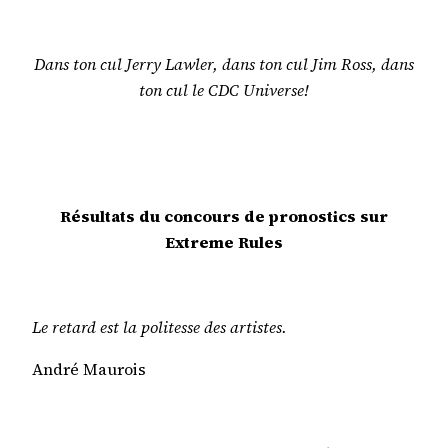
Dans ton cul Jerry Lawler, dans ton cul Jim Ross, dans
ton cul le CDC Universe!
Résultats du concours de pronostics sur
Extreme Rules
Le retard est la politesse des artistes.
André Maurois