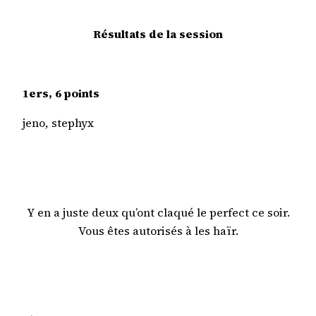
Résultats de la session
1ers, 6 points
jeno, stephyx
Y en a juste deux qu’ont claqué le perfect ce soir.
Vous êtes autorisés à les haïr.