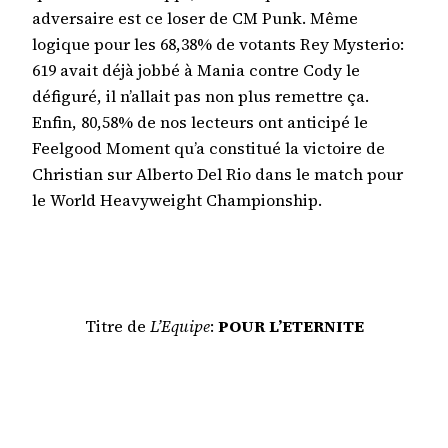
adversaire est ce loser de CM Punk. Même
logique pour les 68,38% de votants Rey Mysterio:
619 avait déjà jobbé à Mania contre Cody le
défiguré, il n’allait pas non plus remettre ça.
Enfin, 80,58% de nos lecteurs ont anticipé le
Feelgood Moment qu’a constitué la victoire de
Christian sur Alberto Del Rio dans le match pour
le World Heavyweight Championship.
Titre de
L’Equipe
:
POUR L’ETERNITE