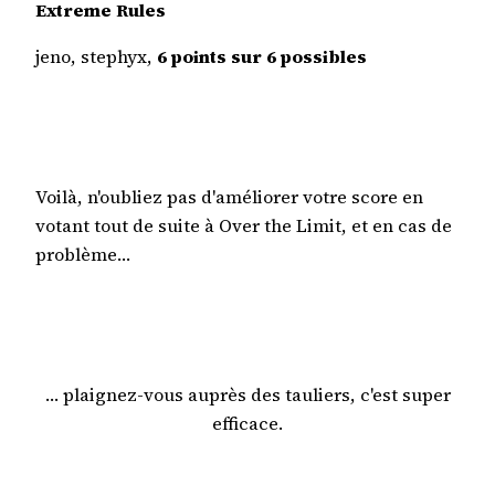
Extreme Rules
jeno, stephyx,
6 points sur 6 possibles
Voilà, n'oubliez pas d'améliorer votre score en
votant tout de suite à Over the Limit, et en cas de
problème…
… plaignez-vous auprès des tauliers, c'est super
efficace.