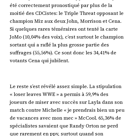
été correctement pronostiqué par plus de la
moitié des CDCistes: le Triple Threat opposant le
champion Miz aux deux John, Morrison et Cena.
Si quelques rares téméraires ont tenté la carte
JoMo (10,04% des voix), c’est surtout le champion
sortant qui a raflé la plus grosse partie des
suffrages (55,56%). Ce sont donc les 34,41% de
votants Cena qui jubilent.
Le reste s’est révélé assez simple. La stipulation
« loser leaves WWE » a permis à 59,9% des
joueurs de miser avec succès sur Layla dans son
match contre Michelle « je prendrais bien un peu
de vacances avec mon mec » McCool. 65,36% de
spécialistes savaient que Randy Orton ne perd
que rarement en ppv, surtout quand son