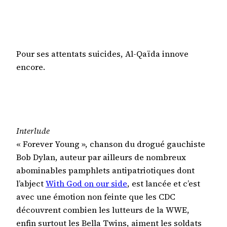
Pour ses attentats suicides, Al-Qaïda innove
encore.
Interlude
« Forever Young », chanson du drogué gauchiste
Bob Dylan, auteur par ailleurs de nombreux
abominables pamphlets antipatriotiques dont
l’abject
With God on our side
, est lancée et c’est
avec une émotion non feinte que les CDC
découvrent combien les lutteurs de la WWE,
enfin surtout les Bella Twins, aiment les soldats