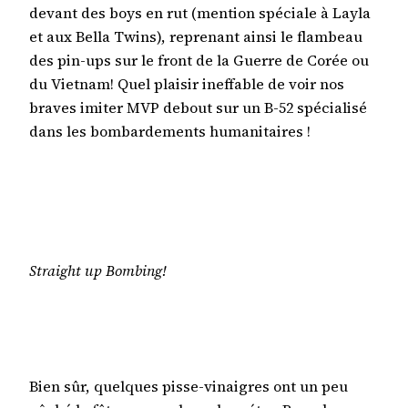
devant des boys en rut (mention spéciale à Layla
et aux Bella Twins), reprenant ainsi le flambeau
des pin-ups sur le front de la Guerre de Corée ou
du Vietnam! Quel plaisir ineffable de voir nos
braves imiter MVP debout sur un B-52 spécialisé
dans les bombardements humanitaires !
Straight up Bombing!
Bien sûr, quelques pisse-vinaigres ont un peu