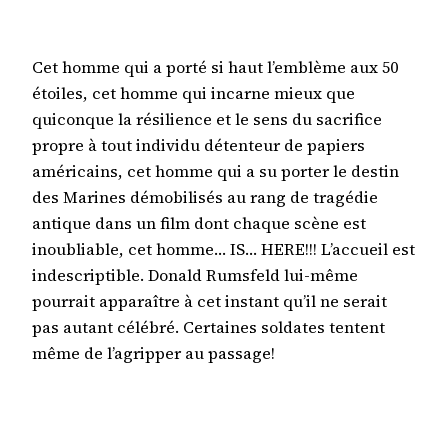
Cet homme qui a porté si haut l’emblème aux 50
étoiles, cet homme qui incarne mieux que
quiconque la résilience et le sens du sacrifice
propre à tout individu détenteur de papiers
américains, cet homme qui a su porter le destin
des Marines démobilisés au rang de tragédie
antique dans un film dont chaque scène est
inoubliable, cet homme… IS… HERE!!! L’accueil est
indescriptible. Donald Rumsfeld lui-même
pourrait apparaître à cet instant qu’il ne serait
pas autant célébré. Certaines soldates tentent
même de l’agripper au passage!