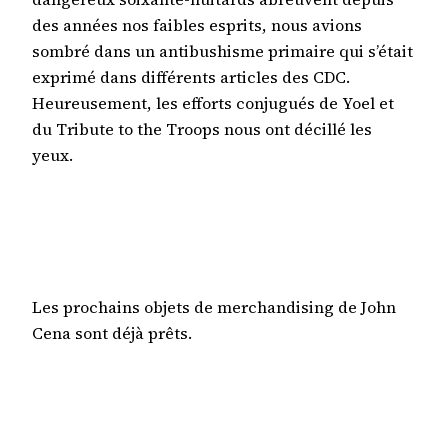
des années nos faibles esprits, nous avions
sombré dans un antibushisme primaire qui s’était
exprimé dans différents articles des CDC.
Heureusement, les efforts conjugués de Yoel et
du Tribute to the Troops nous ont décillé les
yeux.
Les prochains objets de merchandising de John
Cena sont déjà prêts.