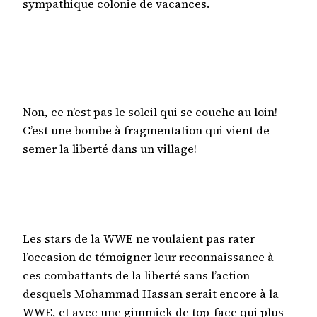
sympathique colonie de vacances.
Non, ce n’est pas le soleil qui se couche au loin!
C’est une bombe à fragmentation qui vient de
semer la liberté dans un village!
Les stars de la WWE ne voulaient pas rater
l’occasion de témoigner leur reconnaissance à
ces combattants de la liberté sans l’action
desquels Mohammad Hassan serait encore à la
WWE, et avec une gimmick de top-face qui plus