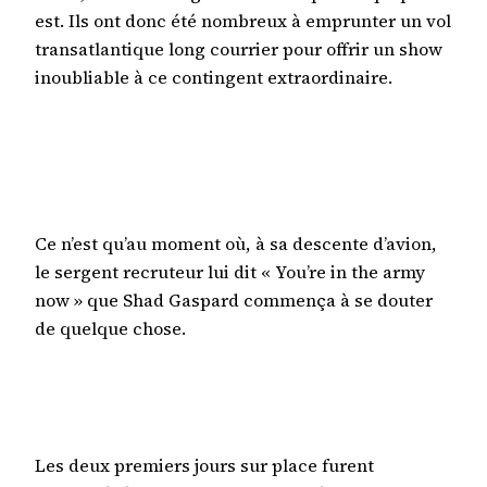
est. Ils ont donc été nombreux à emprunter un vol
transatlantique long courrier pour offrir un show
inoubliable à ce contingent extraordinaire.
Ce n’est qu’au moment où, à sa descente d’avion,
le sergent recruteur lui dit « You’re in the army
now » que Shad Gaspard commença à se douter
de quelque chose.
Les deux premiers jours sur place furent