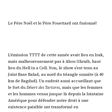
Le Père Noël et le Père Fouettard ont fusionné!
L’émission TTTT de cette année avait lieu en Irak,
mais malheureusement pas à Abou Ghraib, haut
lieu du Hell in a Cell. Non, le show s’est tenu au
Joint Base Balad, au nord du triangle sunnite (à 40
km de Bagdad). Un endroit aussi accueillant que
le fort du
Désert des Tartares
, mais que les femmes
et les hommes venus jusque-là depuis la lointaine
Amérique pour défendre notre droit à une
existence paisible ont transformé en