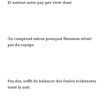
Et surtout notre pay-per-view-dom!
On comprend mieux pourquoi Sheamus n’était
pas du voyage.
Pas dur, suffit de balancer des fusées éclairantes
toute la nuit.