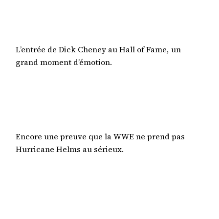
L’entrée de Dick Cheney au Hall of Fame, un
grand moment d’émotion.
Encore une preuve que la WWE ne prend pas
Hurricane Helms au sérieux.