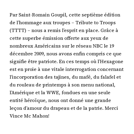
Par Saint-Romain Goupil, cette septième édition
de l’hommage aux troupes – Tribute to Troops
(TTTT) – nous a remis l’esprit en place. Grâce à
cette superbe émission offerte aux yeux de
nombreux Américains sur le réseau NBC le 19
décembre 2009, nous avons enfin compris ce que
signifie être patriote. En ces temps où l’Hexagone
est en proie à une vitale interrogation concernant
l’incorporation des tajines, du mafé, du falafel et
du rouleau de printemps à son menu national,
l’Amérique et la WWE, fondues en une seule
entité héroïque, nous ont donné une grande
leçon d’amour du drapeau et de la patrie. Merci
Vince Mc Mahon!