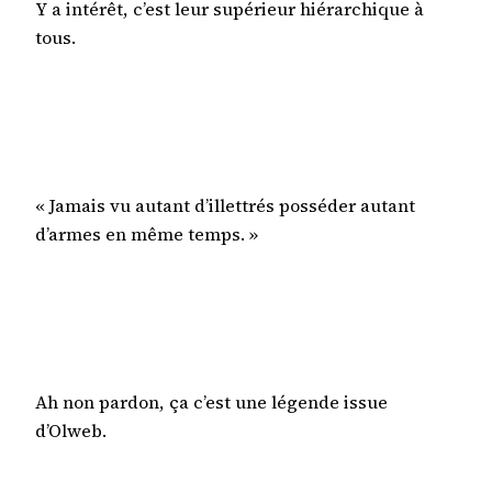
Y a intérêt, c’est leur supérieur hiérarchique à
tous.
« Jamais vu autant d’illettrés posséder autant
d’armes en même temps. »
Ah non pardon, ça c’est une légende issue
d’Olweb.