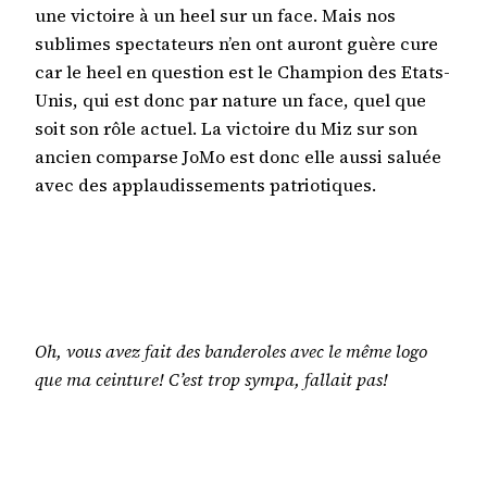
une victoire à un heel sur un face. Mais nos
sublimes spectateurs n’en ont auront guère cure
car le heel en question est le Champion des Etats-
Unis, qui est donc par nature un face, quel que
soit son rôle actuel. La victoire du Miz sur son
ancien comparse JoMo est donc elle aussi saluée
avec des applaudissements patriotiques.
Oh, vous avez fait des banderoles avec le même logo
que ma ceinture! C’est trop sympa, fallait pas!