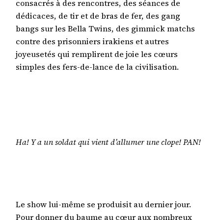
consacrés à des rencontres, des séances de
dédicaces, de tir et de bras de fer, des gang
bangs sur les Bella Twins, des gimmick matchs
contre des prisonniers irakiens et autres
joyeusetés qui remplirent de joie les cœurs
simples des fers-de-lance de la civilisation.
Ha! Y a un soldat qui vient d’allumer une clope! PAN!
Le show lui-même se produisit au dernier jour.
Pour donner du baume au cœur aux nombreux