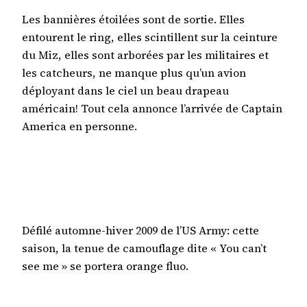
Les bannières étoilées sont de sortie. Elles
entourent le ring, elles scintillent sur la ceinture
du Miz, elles sont arborées par les militaires et
les catcheurs, ne manque plus qu’un avion
déployant dans le ciel un beau drapeau
américain! Tout cela annonce l’arrivée de Captain
America en personne.
Défilé automne-hiver 2009 de l’US Army: cette
saison, la tenue de camouflage dite « You can’t
see me » se portera orange fluo.