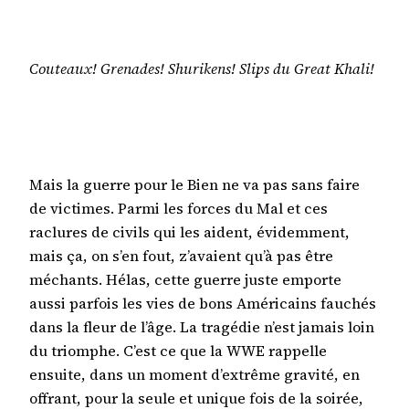
Couteaux! Grenades! Shurikens! Slips du Great Khali!
Mais la guerre pour le Bien ne va pas sans faire
de victimes. Parmi les forces du Mal et ces
raclures de civils qui les aident, évidemment,
mais ça, on s’en fout, z’avaient qu’à pas être
méchants. Hélas, cette guerre juste emporte
aussi parfois les vies de bons Américains fauchés
dans la fleur de l’âge. La tragédie n’est jamais loin
du triomphe. C’est ce que la WWE rappelle
ensuite, dans un moment d’extrême gravité, en
offrant, pour la seule et unique fois de la soirée,