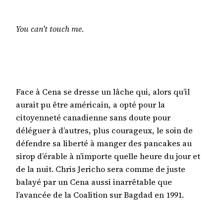
You can’t touch me.
Face à Cena se dresse un lâche qui, alors qu’il
aurait pu être américain, a opté pour la
citoyenneté canadienne sans doute pour
déléguer à d’autres, plus courageux, le soin de
défendre sa liberté à manger des pancakes au
sirop d’érable à n’importe quelle heure du jour et
de la nuit. Chris Jericho sera comme de juste
balayé par un Cena aussi inarrêtable que
l’avancée de la Coalition sur Bagdad en 1991.