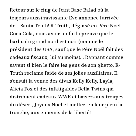
Retour sur le ring de Joint Base Balad où la
toujours aussi ravissante Eve annonce l’arrivée
de… Santa Truth! R-Truth, déguisé en Père Noël
Coca Cola, nous avons enfin la preuve que le
barbu du grand nord est noir (comme le
président des USA, sauf que le Père Noël fait des
cadeaux fiscaux, lui au moins)… Rappant comme
savent si bien le faire les gens de son ghetto, R-
Truth réclame l’aide de ses jolies auxiliaires. Il
s’ensuit la venue des divas Kelly Kelly, Layla,
Alicia Fox et des infatigables Bella Twins qui
distribuent cadeaux WWE et baisers aux troupes
du désert, Joyeux Noël et mettez-en leur plein la
tronche, aux ennemis de la liberté!