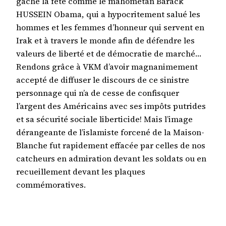
gâché la fête comme le mahométan Barack
HUSSEIN Obama, qui a hypocritement salué les
hommes et les femmes d’honneur qui servent en
Irak et à travers le monde afin de défendre les
valeurs de liberté et de démocratie de marché…
Rendons grâce à VKM d’avoir magnanimement
accepté de diffuser le discours de ce sinistre
personnage qui n’a de cesse de confisquer
l’argent des Américains avec ses impôts putrides
et sa sécurité sociale liberticide! Mais l’image
dérangeante de l’islamiste forcené de la Maison-
Blanche fut rapidement effacée par celles de nos
catcheurs en admiration devant les soldats ou en
recueillement devant les plaques
commémoratives.