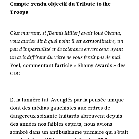
Compte-rendu objectif du Tribute to the
Troops
C’est marrant, si [Dennis Miller] avait loué Obama,
vous auriez dit à quel point il est extraordinaire, un
peu d’impartialité et de tolérance envers ceux ayant
un avis différent du vôtre ne vous ferait pas de mal.
Yoel, commentant l’article « Shamy Awards » des
CDC
Et la lumière fut. Aveuglés par la pensée unique
dont des médias gauchistes aux ordres de
dangereux soixante-huitards abreuvent depuis
des années nos faibles esprits, nous avions
sombré dans un antibushisme primaire qui s’était