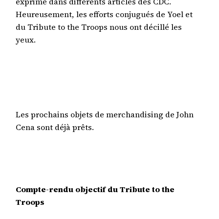
exprimé dans différents articles des CDC.
Heureusement, les efforts conjugués de Yoel et
du Tribute to the Troops nous ont décillé les
yeux.
Les prochains objets de merchandising de John
Cena sont déjà prêts.
Compte-rendu objectif du Tribute to the
Troops