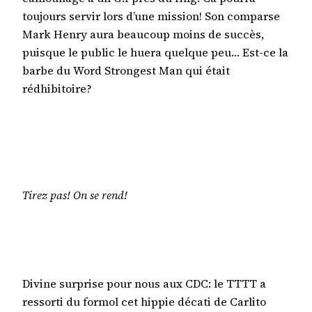
toujours servir lors d’une mission! Son comparse
Mark Henry aura beaucoup moins de succès,
puisque le public le huera quelque peu… Est-ce la
barbe du Word Strongest Man qui était
rédhibitoire?
Tirez pas! On se rend!
Divine surprise pour nous aux CDC: le TTTT a
ressorti du formol cet hippie décati de Carlito