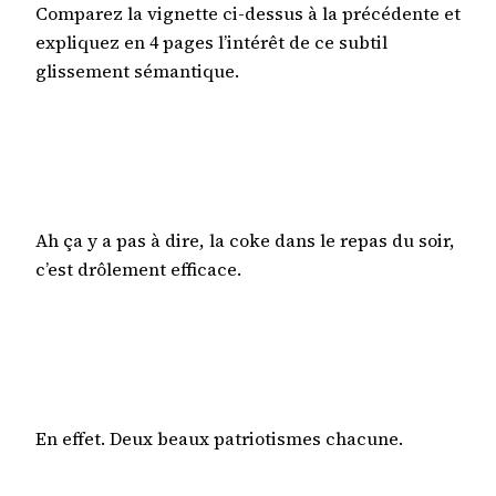
Comparez la vignette ci-dessus à la précédente et
expliquez en 4 pages l’intérêt de ce subtil
glissement sémantique.
Ah ça y a pas à dire, la coke dans le repas du soir,
c’est drôlement efficace.
En effet. Deux beaux patriotismes chacune.