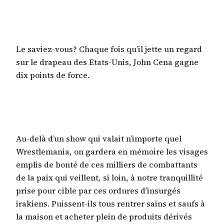
Le saviez-vous? Chaque fois qu’il jette un regard
sur le drapeau des Etats-Unis, John Cena gagne
dix points de force.
Au-delà d’un show qui valait n’importe quel
Wrestlemania, on gardera en mémoire les visages
emplis de bonté de ces milliers de combattants
de la paix qui veillent, si loin, à notre tranquillité
prise pour cible par ces ordures d’insurgés
irakiens. Puissent-ils tous rentrer sains et saufs à
la maison et acheter plein de produits dérivés