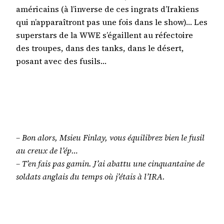
américains (à l’inverse de ces ingrats d’Irakiens
qui n’apparaîtront pas une fois dans le show)… Les
superstars de la WWE s’égaillent au réfectoire
des troupes, dans des tanks, dans le désert,
posant avec des fusils…
– Bon alors, Msieu Finlay, vous équilibrez bien le fusil
au creux de l’ép…
– T’en fais pas gamin. J’ai abattu une cinquantaine de
soldats anglais du temps où j’étais à l’IRA.