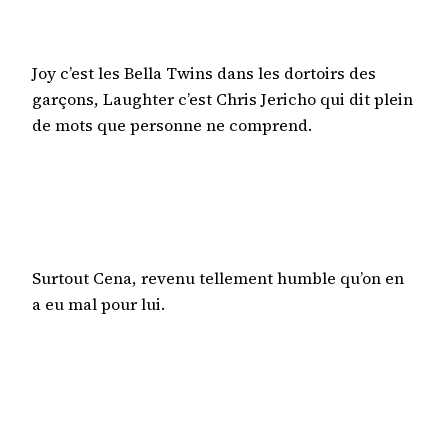
Joy c’est les Bella Twins dans les dortoirs des
garçons, Laughter c’est Chris Jericho qui dit plein
de mots que personne ne comprend.
Surtout Cena, revenu tellement humble qu’on en
a eu mal pour lui.