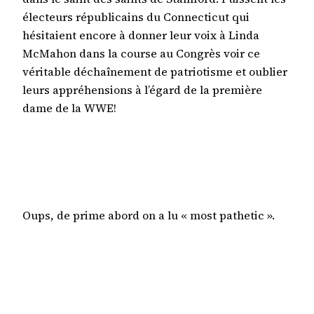
électeurs républicains du Connecticut qui
hésitaient encore à donner leur voix à Linda
McMahon dans la course au Congrès voir ce
véritable déchaînement de patriotisme et oublier
leurs appréhensions à l’égard de la première
dame de la WWE!
Oups, de prime abord on a lu « most pathetic ».