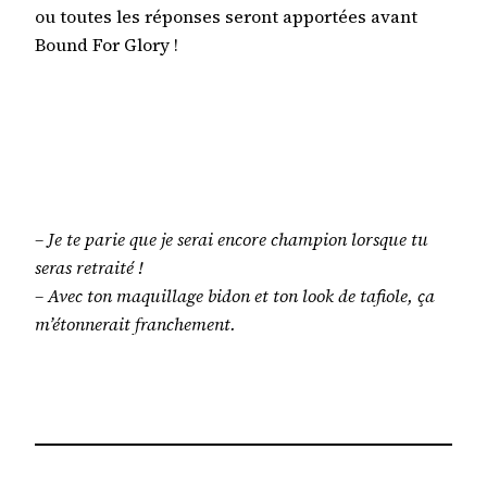
ou toutes les réponses seront apportées avant
Bound For Glory !
– Je te parie que je serai encore champion lorsque tu
seras retraité !
– Avec ton maquillage bidon et ton look de tafiole, ça
m’étonnerait franchement.