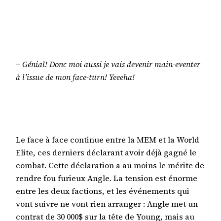
–
Génial! Donc moi aussi je vais devenir main-eventer
à l’issue de mon face-turn! Yeeeha!
Le face à face continue entre la MEM et la World
Elite, ces derniers déclarant avoir déjà gagné le
combat. Cette déclaration a au moins le mérite de
rendre fou furieux Angle. La tension est énorme
entre les deux factions, et les événements qui
vont suivre ne vont rien arranger : Angle met un
contrat de 30 000$ sur la tête de Young, mais au