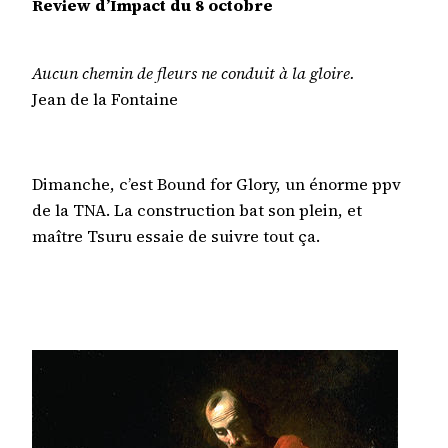
Review d’Impact du 8 octobre
Aucun chemin de fleurs ne conduit à la gloire.
Jean de la Fontaine
Dimanche, c’est Bound for Glory, un énorme ppv
de la TNA. La construction bat son plein, et
maître Tsuru essaie de suivre tout ça.