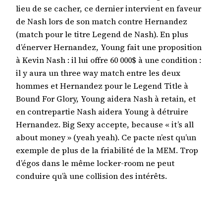
lieu de se cacher, ce dernier intervient en faveur
de Nash lors de son match contre Hernandez
(match pour le titre Legend de Nash). En plus
d’énerver Hernandez, Young fait une proposition
à Kevin Nash : il lui offre 60 000$ à une condition :
il y aura un three way match entre les deux
hommes et Hernandez pour le Legend Title à
Bound For Glory, Young aidera Nash à retain, et
en contrepartie Nash aidera Young à détruire
Hernandez. Big Sexy accepte, because « it’s all
about money » (yeah yeah). Ce pacte n’est qu’un
exemple de plus de la friabilité de la MEM. Trop
d’égos dans le même locker-room ne peut
conduire qu’à une collision des intérêts.