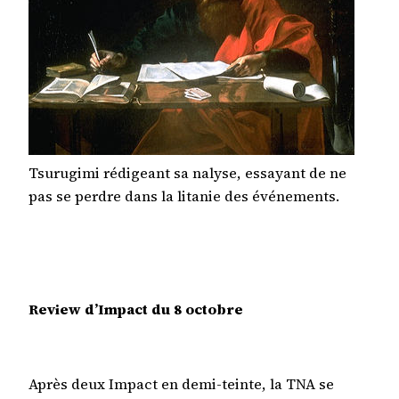
Tsurugimi rédigeant sa nalyse, essayant de ne
pas se perdre dans la litanie des événements.
Review d’Impact du 8 octobre
Après deux Impact en demi-teinte, la TNA se