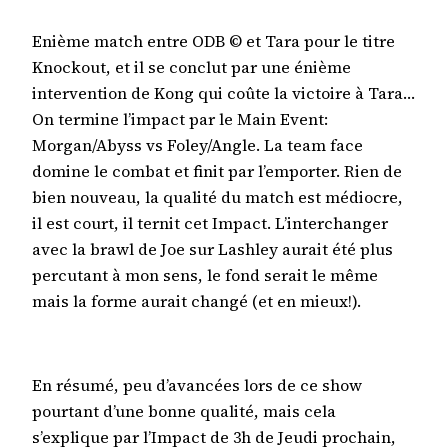
Enième match entre ODB © et Tara pour le titre
Knockout, et il se conclut par une énième
intervention de Kong qui coûte la victoire à Tara…
On termine l’impact par le Main Event:
Morgan/Abyss vs Foley/Angle. La team face
domine le combat et finit par l’emporter. Rien de
bien nouveau, la qualité du match est médiocre,
il est court, il ternit cet Impact. L’interchanger
avec la brawl de Joe sur Lashley aurait été plus
percutant à mon sens, le fond serait le même
mais la forme aurait changé (et en mieux!).
En résumé, peu d’avancées lors de ce show
pourtant d’une bonne qualité, mais cela
s’explique par l’Impact de 3h de Jeudi prochain,