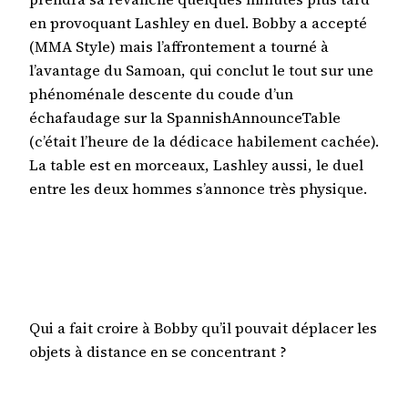
en provoquant Lashley en duel. Bobby a accepté
(MMA Style) mais l’affrontement a tourné à
l’avantage du Samoan, qui conclut le tout sur une
phénoménale descente du coude d’un
échafaudage sur la SpannishAnnounceTable
(c’était l’heure de la dédicace habilement cachée).
La table est en morceaux, Lashley aussi, le duel
entre les deux hommes s’annonce très physique.
Qui a fait croire à Bobby qu’il pouvait déplacer les
objets à distance en se concentrant ?