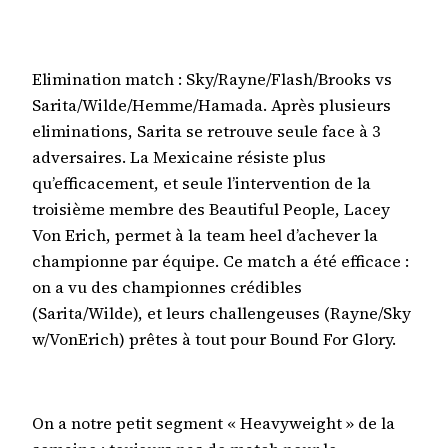
Elimination match : Sky/Rayne/Flash/Brooks vs
Sarita/Wilde/Hemme/Hamada. Après plusieurs
eliminations, Sarita se retrouve seule face à 3
adversaires. La Mexicaine résiste plus
qu’efficacement, et seule l’intervention de la
troisième membre des Beautiful People, Lacey
Von Erich, permet à la team heel d’achever la
championne par équipe. Ce match a été efficace :
on a vu des championnes crédibles
(Sarita/Wilde), et leurs challengeuses (Rayne/Sky
w/VonErich) prêtes à tout pour Bound For Glory.
On a notre petit segment « Heavyweight » de la