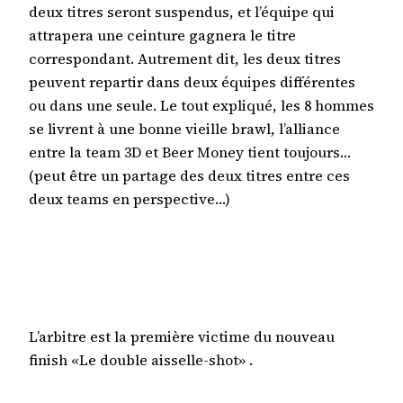
deux titres seront suspendus, et l’équipe qui
attrapera une ceinture gagnera le titre
correspondant. Autrement dit, les deux titres
peuvent repartir dans deux équipes différentes
ou dans une seule. Le tout expliqué, les 8 hommes
se livrent à une bonne vieille brawl, l’alliance
entre la team 3D et Beer Money tient toujours…
(peut être un partage des deux titres entre ces
deux teams en perspective…)
L’arbitre est la première victime du nouveau
finish «Le double aisselle-shot» .