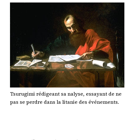
Tsurugimi rédigeant sa nalyse, essayant de ne
pas se perdre dans la litanie des événements.