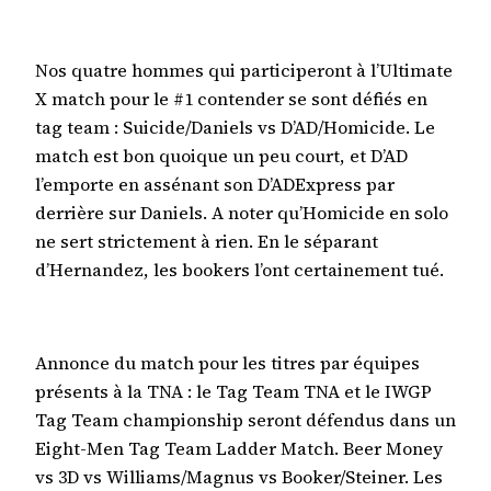
Nos quatre hommes qui participeront à l’Ultimate
X match pour le #1 contender se sont défiés en
tag team : Suicide/Daniels vs D’AD/Homicide. Le
match est bon quoique un peu court, et D’AD
l’emporte en assénant son D’ADExpress par
derrière sur Daniels. A noter qu’Homicide en solo
ne sert strictement à rien. En le séparant
d’Hernandez, les bookers l’ont certainement tué.
Annonce du match pour les titres par équipes
présents à la TNA : le Tag Team TNA et le IWGP
Tag Team championship seront défendus dans un
Eight-Men Tag Team Ladder Match. Beer Money
vs 3D vs Williams/Magnus vs Booker/Steiner. Les